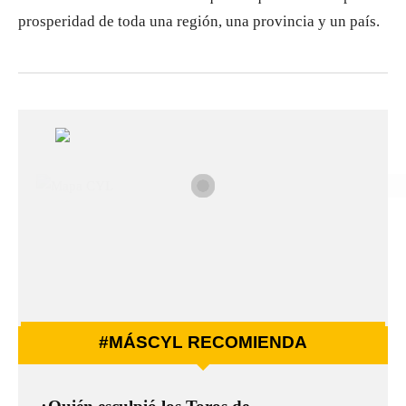
prosperidad de toda una región, una provincia y un país.
#MÁSCYL RECOMIENDA