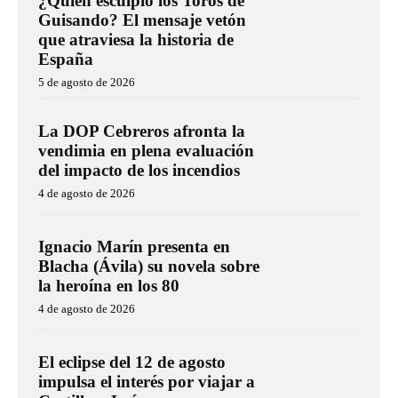
¿Quién esculpió los Toros de
Guisando? El mensaje vetón
que atraviesa la historia de
España
5 de agosto de 2026
La DOP Cebreros afronta la
vendimia en plena evaluación
del impacto de los incendios
4 de agosto de 2026
Ignacio Marín presenta en
Blacha (Ávila) su novela sobre
la heroína en los 80
4 de agosto de 2026
El eclipse del 12 de agosto
impulsa el interés por viajar a