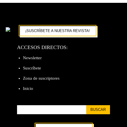
¡SUSCRÍBETE A NUESTRA REVISTA!
ACCESOS DIRECTOS:
Newsletter
Suscríbete
Zona de suscriptores
Inicio
BUSCAR