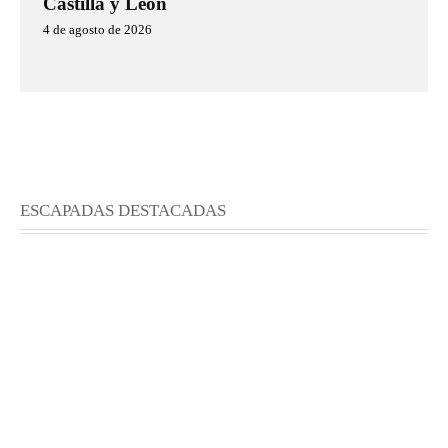
Castilla y León
4 de agosto de 2026
ESCAPADAS DESTACADAS