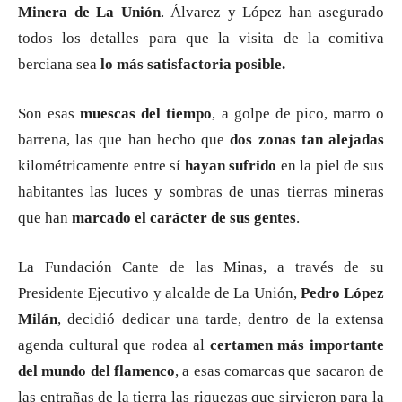
Minera de La Unión
. Álvarez y López han asegurado
todos los detalles para que la visita de la comitiva
berciana sea
lo más satisfactoria posible.
Son esas
muescas del tiempo
, a golpe de pico, marro o
barrena, las que han hecho que
dos zonas tan alejadas
kilométricamente entre sí
hayan sufrido
en la piel de sus
habitantes las luces y sombras de unas tierras mineras
que han
marcado el carácter de sus gentes
.
La Fundación Cante de las Minas, a través de su
Presidente Ejecutivo y alcalde de La Unión,
Pedro López
Milán
, decidió dedicar una tarde, dentro de la extensa
agenda cultural que rodea al
certamen más importante
del mundo del flamenco
, a esas comarcas que sacaron de
las entrañas de la tierra las riquezas que sirvieron para la