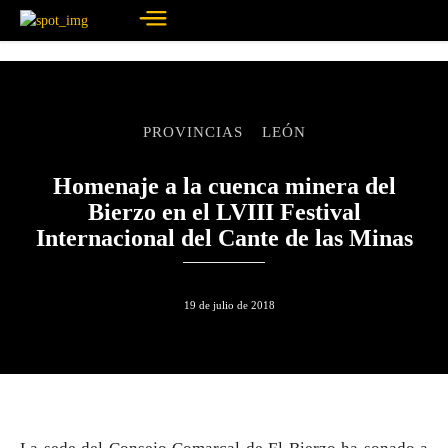
PROVINCIAS
LEÓN
Homenaje a la cuenca minera del
Bierzo en el LVIII Festival
Internacional del Cante de las Minas
19 de julio de 2018