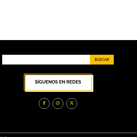
BUSCAR
SÍGUENOS EN REDES