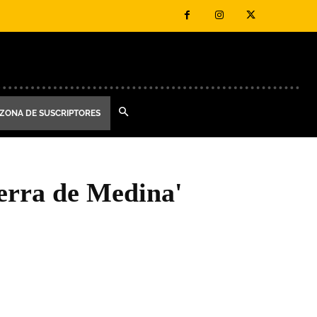
ZONA DE SUSCRIPTORES
erra de Medina'