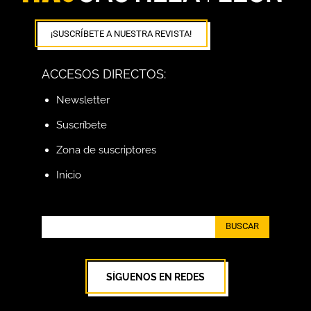
¡SUSCRÍBETE A NUESTRA REVISTA!
ACCESOS DIRECTOS:
Newsletter
Suscríbete
Zona de suscriptores
Inicio
BUSCAR
SÍGUENOS EN REDES