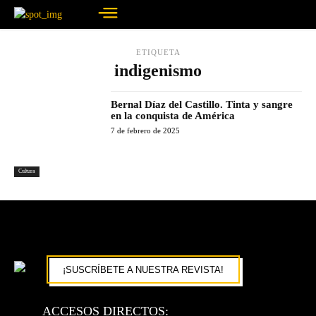
ETIQUETA
indigenismo
Bernal Díaz del Castillo. Tinta y sangre
en la conquista de América
7 de febrero de 2025
Cultura
¡SUSCRÍBETE A NUESTRA REVISTA!
ACCESOS DIRECTOS: