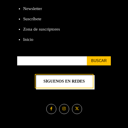
Newsletter
Suscríbete
Zona de suscriptores
Inicio
BUSCAR
SÍGUENOS EN REDES