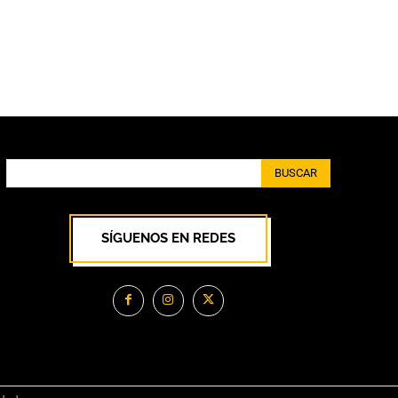
BUSCAR
SÍGUENOS EN REDES