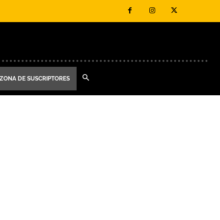
ZONA DE SUSCRIPTORES