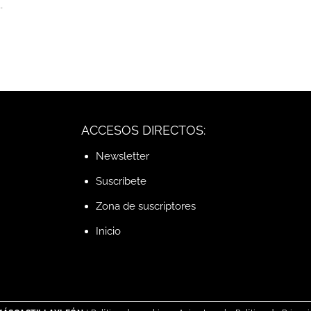
.
ACCESOS DIRECTOS:
Newsletter
Suscríbete
Zona de suscriptores
Inicio