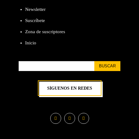
Newsletter
Suscríbete
Zona de suscriptores
Inicio
BUSCAR
SÍGUENOS EN REDES