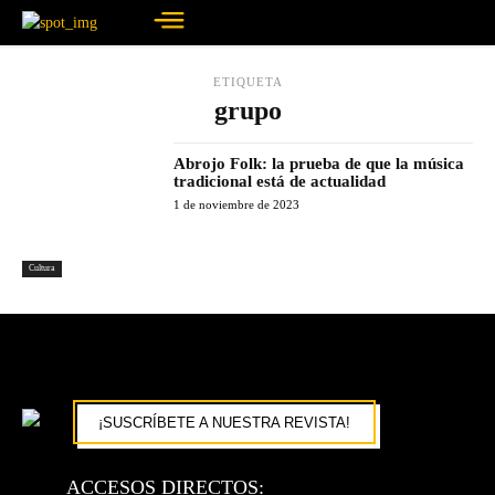
ETIQUETA
grupo
Abrojo Folk: la prueba de que la música
tradicional está de actualidad
1 de noviembre de 2023
Cultura
¡SUSCRÍBETE A NUESTRA REVISTA!
ACCESOS DIRECTOS: