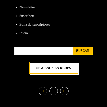
Newsletter
Suscríbete
Zona de suscriptores
Inicio
BUSCAR
SÍGUENOS EN REDES