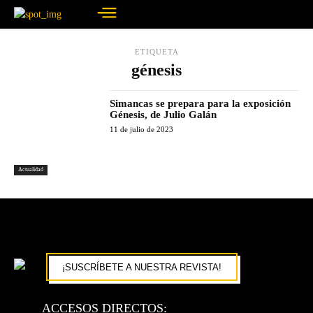
ETIQUETA
génesis
Simancas se prepara para la exposición
Génesis, de Julio Galán
11 de julio de 2023
Actualidad
¡SUSCRÍBETE A NUESTRA REVISTA!
ACCESOS DIRECTOS: