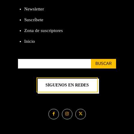
Newsletter
Suscríbete
Zona de suscriptores
Inicio
BUSCAR
SÍGUENOS EN REDES