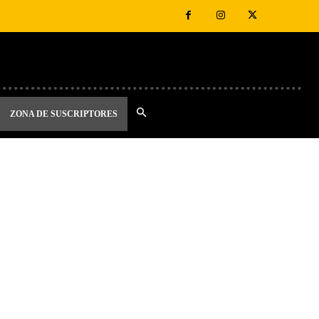
ZONA DE SUSCRIPTORES