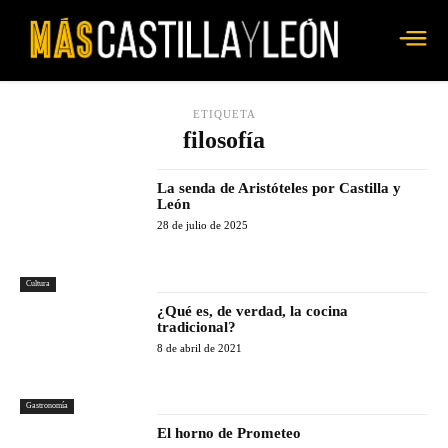
ETIQUETA
filosofía
La senda de Aristóteles por Castilla y
León
28 de julio de 2025
Cultura
¿Qué es, de verdad, la cocina
tradicional?
8 de abril de 2021
Gastronomía
El horno de Prometeo