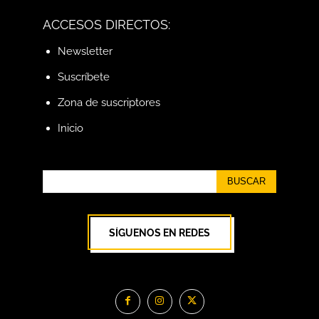
ACCESOS DIRECTOS:
Newsletter
Suscríbete
Zona de suscriptores
Inicio
BUSCAR
SÍGUENOS EN REDES