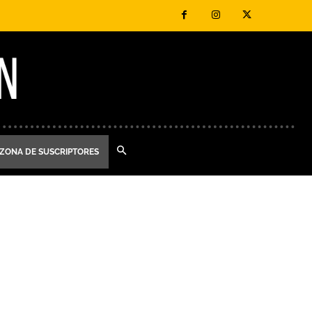
ZONA DE SUSCRIPTORES