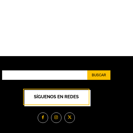
BUSCAR
SÍGUENOS EN REDES