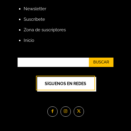
Newsletter
Suscríbete
Zona de suscriptores
Inicio
BUSCAR
SÍGUENOS EN REDES