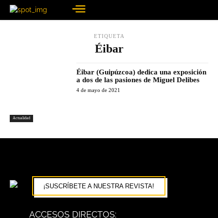
ETIQUETA
Éibar
Éibar (Guipúzcoa) dedica una exposición
a dos de las pasiones de Miguel Delibes
4 de mayo de 2021
Actualidad
¡SUSCRÍBETE A NUESTRA REVISTA!
ACCESOS DIRECTOS: