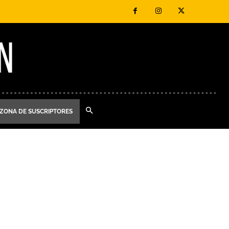
ZONA DE SUSCRIPTORES