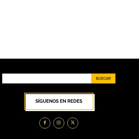
BUSCAR
SÍGUENOS EN REDES