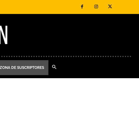
ZONA DE SUSCRIPTORES