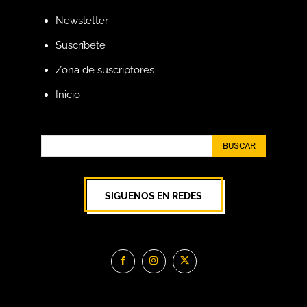
Newsletter
Suscríbete
Zona de suscriptores
Inicio
BUSCAR
SÍGUENOS EN REDES