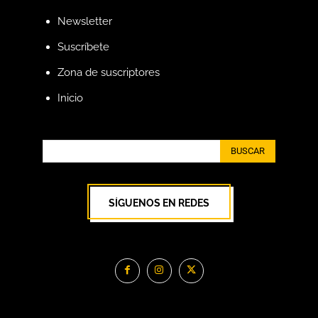
Newsletter
Suscríbete
Zona de suscriptores
Inicio
BUSCAR
SÍGUENOS EN REDES