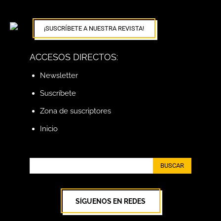
¡SUSCRÍBETE A NUESTRA REVISTA!
ACCESOS DIRECTOS:
Newsletter
Suscríbete
Zona de suscriptores
Inicio
BUSCAR
SÍGUENOS EN REDES