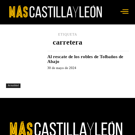
ETIQUETA
carretera
Al rescate de los robles de Tolbaños de
Abajo
30 de mayo de 2024
Actualidad