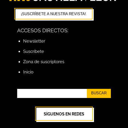
¡SUSCRÍBETE A NUESTRA REVISTA!
ACCESOS DIRECTOS:
Newsletter
Suscríbete
Zona de suscriptores
Inicio
BUSCAR
SÍGUENOS EN REDES