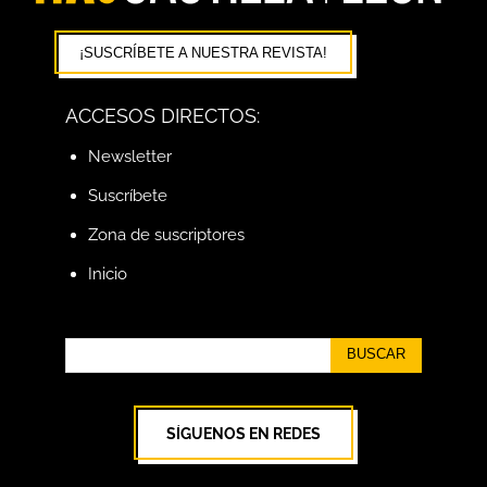
¡SUSCRÍBETE A NUESTRA REVISTA!
ACCESOS DIRECTOS:
Newsletter
Suscríbete
Zona de suscriptores
Inicio
BUSCAR
SÍGUENOS EN REDES