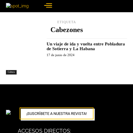
ETIQUETA
Cabezones
Un viaje de ida y vuelta entre Pobladura
de Sotierra y La Habana
17 de junio de 2024
Cultura
¡SUSCRÍBETE A NUESTRA REVISTA!
ACCESOS DIRECTOS: