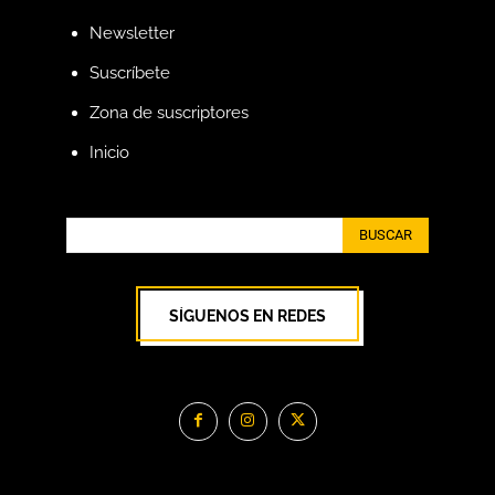
Newsletter
Suscríbete
Zona de suscriptores
Inicio
BUSCAR
SÍGUENOS EN REDES