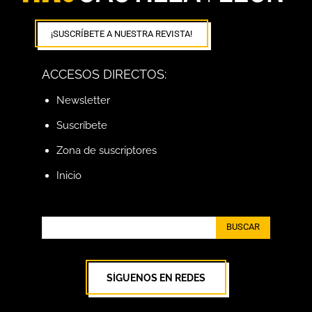
¡SUSCRÍBETE A NUESTRA REVISTA!
ACCESOS DIRECTOS:
Newsletter
Suscríbete
Zona de suscriptores
Inicio
BUSCAR
SÍGUENOS EN REDES