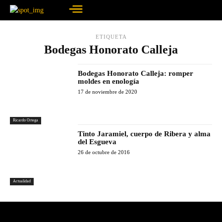
ETIQUETA
Bodegas Honorato Calleja
Bodegas Honorato Calleja: romper
moldes en enología
17 de noviembre de 2020
Ricardo Ortega
Tinto Jaramiel, cuerpo de Ribera y alma
del Esgueva
26 de octubre de 2016
Actualidad