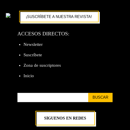
¡SUSCRÍBETE A NUESTRA REVISTA!
ACCESOS DIRECTOS:
Newsletter
Suscríbete
Zona de suscriptores
Inicio
BUSCAR
SÍGUENOS EN REDES