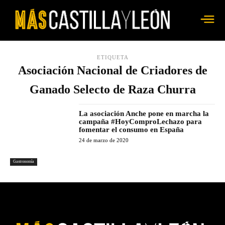
ETIQUETA
Asociación Nacional de Criadores de
Ganado Selecto de Raza Churra
La asociación Anche pone en marcha la
campaña #HoyComproLechazo para
fomentar el consumo en España
24 de marzo de 2020
Gastronomía