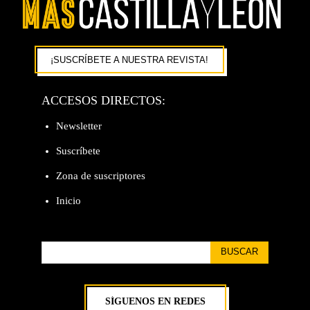
¡SUSCRÍBETE A NUESTRA REVISTA!
ACCESOS DIRECTOS:
Newsletter
Suscríbete
Zona de suscriptores
Inicio
BUSCAR
SÍGUENOS EN REDES