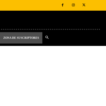
ZONA DE SUSCRIPTORES