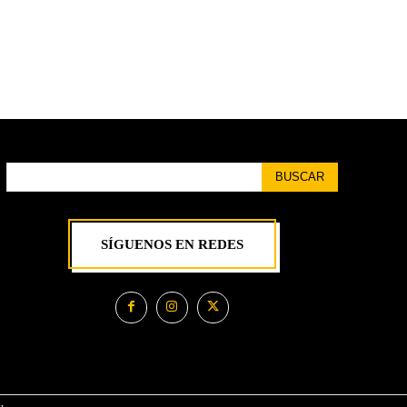
BUSCAR
SÍGUENOS EN REDES