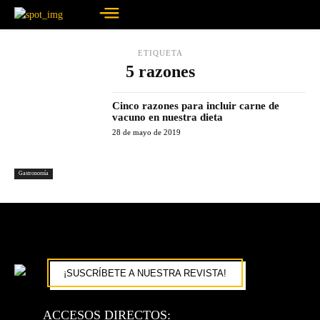
ETIQUETA
5 razones
Cinco razones para incluir carne de
vacuno en nuestra dieta
28 de mayo de 2019
Gastronomía
¡SUSCRÍBETE A NUESTRA REVISTA!
ACCESOS DIRECTOS: