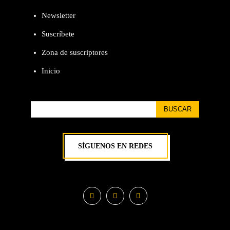
Newsletter
Suscríbete
Zona de suscriptores
Inicio
BUSCAR
SÍGUENOS EN REDES