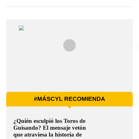
#MÁSCYL RECOMIENDA
¿Quién esculpió los Toros de
Guisando? El mensaje vetón
que atraviesa la historia de