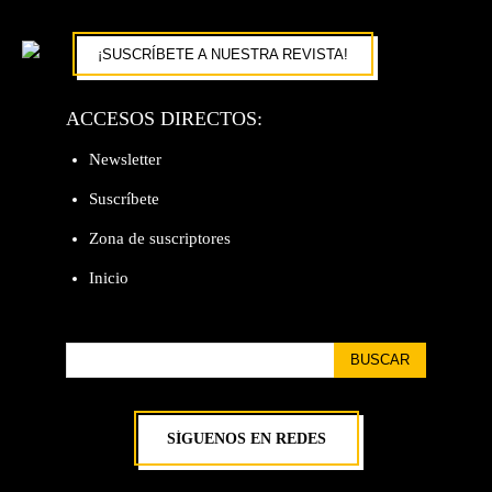
¡SUSCRÍBETE A NUESTRA REVISTA!
ACCESOS DIRECTOS:
Newsletter
Suscríbete
Zona de suscriptores
Inicio
BUSCAR
SÍGUENOS EN REDES