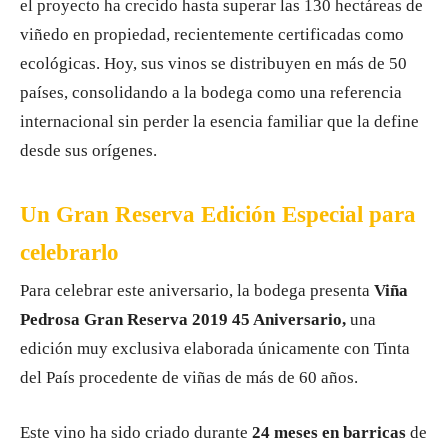
el proyecto ha crecido hasta superar las 130 hectáreas de
viñedo en propiedad, recientemente certificadas como
ecológicas. Hoy, sus vinos se distribuyen en más de 50
países, consolidando a la bodega como una referencia
internacional sin perder la esencia familiar que la define
desde sus orígenes.
Un Gran Reserva Edición Especial para
celebrarlo
Para celebrar este aniversario, la bodega presenta
Viña
Pedrosa Gran Reserva 2019 45 Aniversario,
una
edición muy exclusiva elaborada únicamente con Tinta
del País procedente de viñas de más de 60 años.
Este vino ha sido criado durante
24 meses en barricas
de