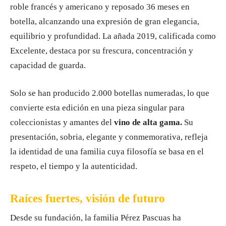
roble francés y americano y reposado 36 meses en
botella, alcanzando una expresión de gran elegancia,
equilibrio y profundidad. La añada 2019, calificada como
Excelente, destaca por su frescura, concentración y
capacidad de guarda.
Solo se han producido 2.000 botellas numeradas, lo que
convierte esta edición en una pieza singular para
coleccionistas y amantes del
vino de alta gama.
Su
presentación, sobria, elegante y conmemorativa, refleja
la identidad de una familia cuya filosofía se basa en el
respeto, el tiempo y la autenticidad.
Raíces fuertes, visión de futuro
Desde su fundación, la familia Pérez Pascuas ha