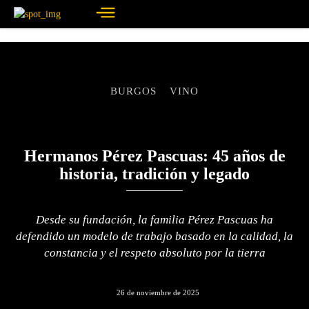
BURGOS
VINO
Hermanos Pérez Pascuas: 45 años de
historia, tradición y legado
Desde su fundación, la familia Pérez Pascuas ha
defendido un modelo de trabajo basado en la calidad, la
constancia y el respeto absoluto por la tierra
26 de noviembre de 2025