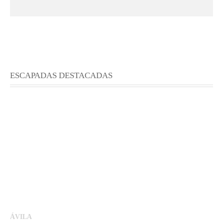
ESCAPADAS DESTACADAS
ÁVILA