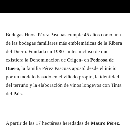
Bodegas Hnos. Pérez Pascuas cumple 45 años como una
de las bodegas familiares más emblemáticas de la Ribera
del Duero. Fundada en 1980 -antes incluso de que
existiera la Denominación de Origen- en
Pedrosa de
Duero
, la familia Pérez Pascuas apostó desde el inicio
por un modelo basado en el viñedo propio, la identidad
del terruño y la elaboración de vinos longevos con Tinta
del País.
A partir de las 17 hectáreas heredadas de
Mauro Pérez,