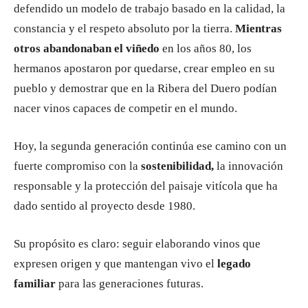
defendido un modelo de trabajo basado en la calidad, la
constancia y el respeto absoluto por la tierra.
Mientras
otros abandonaban el viñedo
en los años 80, los
hermanos apostaron por quedarse, crear empleo en su
pueblo y demostrar que en la Ribera del Duero podían
nacer vinos capaces de competir en el mundo.
Hoy, la segunda generación continúa ese camino con un
fuerte compromiso con la
sostenibilidad,
la innovación
responsable y la protección del paisaje vitícola que ha
dado sentido al proyecto desde 1980.
Su propósito es claro: seguir elaborando vinos que
expresen origen y que mantengan vivo el
legado
familiar
para las generaciones futuras.