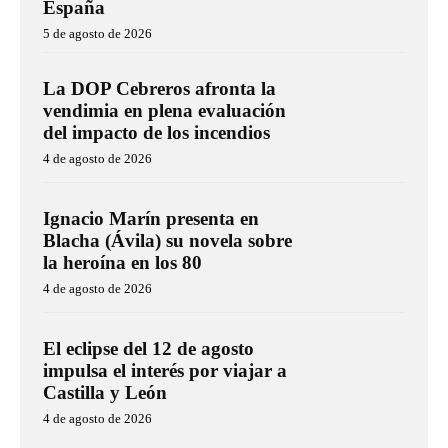
España
5 de agosto de 2026
La DOP Cebreros afronta la
vendimia en plena evaluación
del impacto de los incendios
4 de agosto de 2026
Ignacio Marín presenta en
Blacha (Ávila) su novela sobre
la heroína en los 80
4 de agosto de 2026
El eclipse del 12 de agosto
impulsa el interés por viajar a
Castilla y León
4 de agosto de 2026