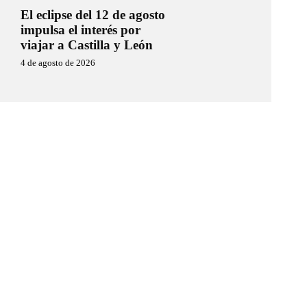
El eclipse del 12 de agosto
impulsa el interés por
viajar a Castilla y León
4 de agosto de 2026