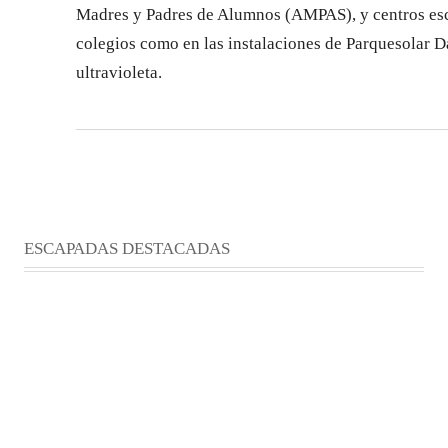
Madres y Padres de Alumnos (AMPAS), y centros esco
colegios como en las instalaciones de Parquesolar Da
ultravioleta.
ESCAPADAS DESTACADAS