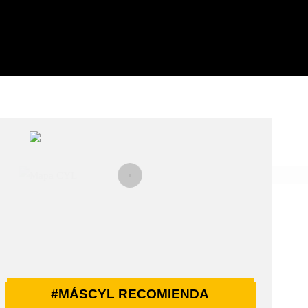
#MÁSCYL RECOMIENDA