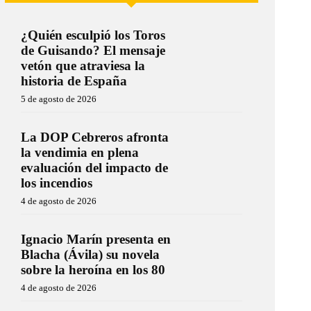
¿Quién esculpió los Toros
de Guisando? El mensaje
vetón que atraviesa la
historia de España
5 de agosto de 2026
La DOP Cebreros afronta
la vendimia en plena
evaluación del impacto de
los incendios
4 de agosto de 2026
Ignacio Marín presenta en
Blacha (Ávila) su novela
sobre la heroína en los 80
4 de agosto de 2026