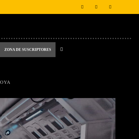
ZONA DE SUSCRIPTORES
TOYA