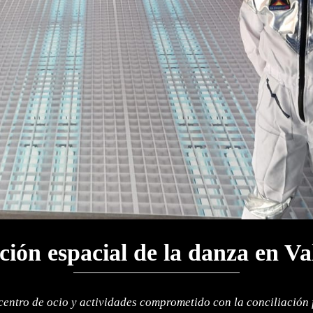
ción espacial de la danza en Va
entro de ocio y actividades comprometido con la conciliación 