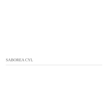
SABOREA CYL