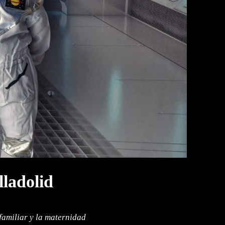
lladolid
familiar y la maternidad