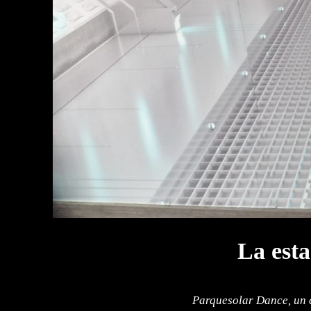
La esta
Parquesolar Dance, un c