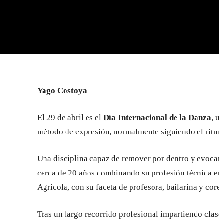
Yago Costoya
El 29 de abril es el
Día Internacional de la Danza
, 
método de expresión, normalmente siguiendo el ritm
Una disciplina capaz de remover por dentro y evoc
cerca de 20 años combinando su profesión técnica e
Agrícola, con su faceta de profesora, bailarina y co
Tras un largo recorrido profesional impartiendo clase