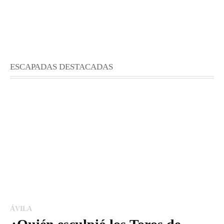
ESCAPADAS DESTACADAS
ÁVILA