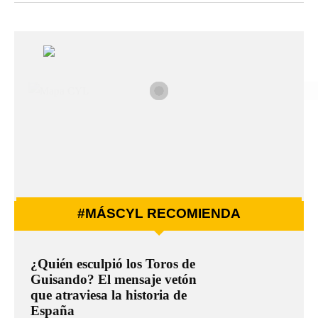
#MÁSCYL RECOMIENDA
¿Quién esculpió los Toros de
Guisando? El mensaje vetón
que atraviesa la historia de
España