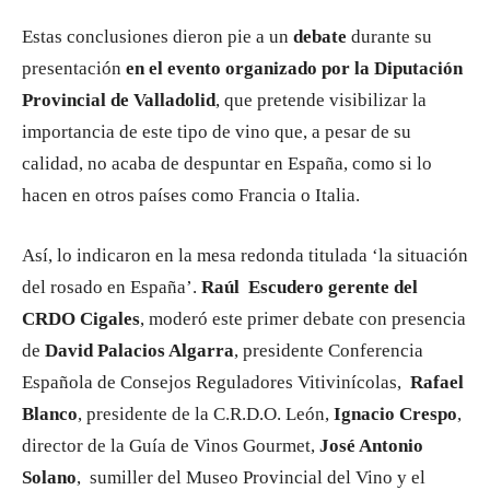
Estas conclusiones dieron pie a un
debate
durante su
presentación
en el evento organizado por la Diputación
Provincial de Valladolid
, que pretende visibilizar la
importancia de este tipo de vino que, a pesar de su
calidad, no acaba de despuntar en España, como si lo
hacen en otros países como Francia o Italia.
Así, lo indicaron en la mesa redonda titulada ‘la situación
del rosado en España’.
Raúl Escudero gerente del
CRDO Cigales
, moderó este primer debate con presencia
de
David Palacios Algarra
, presidente Conferencia
Española de Consejos Reguladores Vitivinícolas,
Rafael
Blanco
, presidente de la C.R.D.O. León,
Ignacio Crespo
,
director de la Guía de Vinos Gourmet,
José Antonio
Solano
, sumiller del Museo Provincial del Vino y el