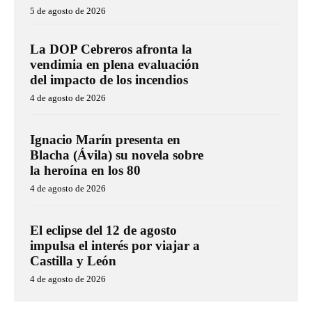
5 de agosto de 2026
La DOP Cebreros afronta la
vendimia en plena evaluación
del impacto de los incendios
4 de agosto de 2026
Ignacio Marín presenta en
Blacha (Ávila) su novela sobre
la heroína en los 80
4 de agosto de 2026
El eclipse del 12 de agosto
impulsa el interés por viajar a
Castilla y León
4 de agosto de 2026