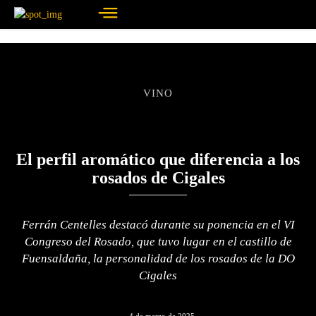
VINO
El perfil aromático que diferencia a los
rosados de Cigales
Ferrán Centelles destacó durante su ponencia en el VI
Congreso del Rosado, que tuvo lugar en el castillo de
Fuensaldaña, la personalidad de los rosados de la DO
Cigales