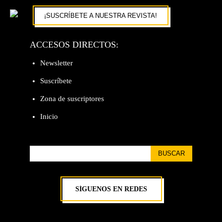
¡SUSCRÍBETE A NUESTRA REVISTA!
ACCESOS DIRECTOS:
Newsletter
Suscríbete
Zona de suscriptores
Inicio
BUSCAR
SÍGUENOS EN REDES