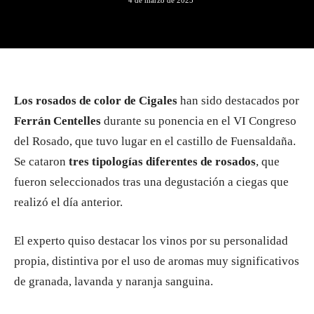
4 de marzo de 2025
Los rosados de color de Cigales
han sido destacados por
Ferrán Centelles
durante su ponencia en el VI Congreso
del Rosado, que tuvo lugar en el castillo de Fuensaldaña.
Se cataron
tres tipologías diferentes de rosados
, que
fueron seleccionados tras una degustación a ciegas que
realizó el día anterior.
El experto quiso destacar los vinos por su personalidad
propia, distintiva por el uso de aromas muy significativos
de granada, lavanda y naranja sanguina.