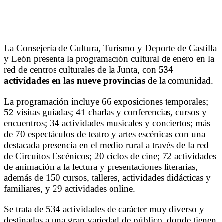
La Consejería de Cultura, Turismo y Deporte de Castilla
y León presenta la programación cultural de enero en la
red de centros culturales de la Junta, con
534
actividades en las nueve provincias
de la comunidad.
La programación incluye 66 exposiciones temporales;
52 visitas guiadas; 41 charlas y conferencias, cursos y
encuentros; 34 actividades musicales y conciertos; más
de 70 espectáculos de teatro y artes escénicas con una
destacada presencia en el medio rural a través de la red
de Circuitos Escénicos; 20 ciclos de cine; 72 actividades
de animación a la lectura y presentaciones literarias;
además de 150 cursos, talleres, actividades didácticas y
familiares, y 29 actividades online.
Se trata de 534 actividades de carácter muy diverso y
destinadas a una gran variedad de público, donde tienen