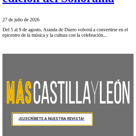
27 de julio de 2026
Del 5 al 9 de agosto, Aranda de Duero volverá a convertirse en el
epicentro de la música y la cultura con la celebración...
¡SUSCRÍBETE A NUESTRA REVISTA!