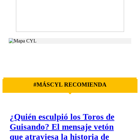
#MÁSCYL RECOMIENDA
¿Quién esculpió los Toros de
Guisando? El mensaje vetón
que atraviesa la historia de