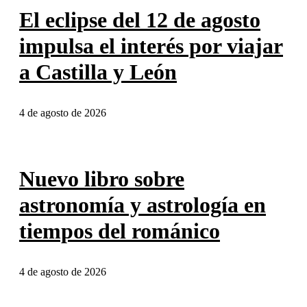
El eclipse del 12 de agosto
impulsa el interés por viajar
a Castilla y León
4 de agosto de 2026
Nuevo libro sobre
astronomía y astrología en
tiempos del románico
4 de agosto de 2026