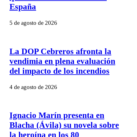
España
5 de agosto de 2026
La DOP Cebreros afronta la
vendimia en plena evaluación
del impacto de los incendios
4 de agosto de 2026
Ignacio Marín presenta en
Blacha (Ávila) su novela sobre
la heroína en los 80