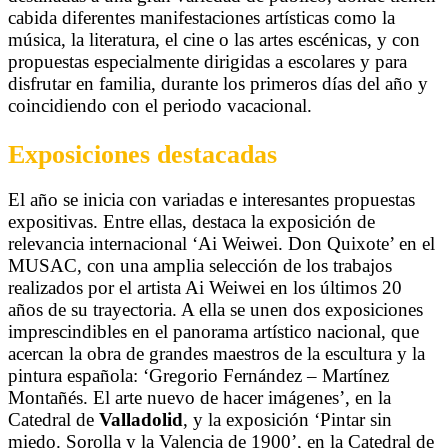
cabida diferentes manifestaciones artísticas como la
música, la literatura, el cine o las artes escénicas, y con
propuestas especialmente dirigidas a escolares y para
disfrutar en familia, durante los primeros días del año y
coincidiendo con el periodo vacacional.
Exposiciones destacadas
El año se inicia con variadas e interesantes propuestas
expositivas. Entre ellas, destaca la exposición de
relevancia internacional ‘Ai Weiwei. Don Quixote’ en el
MUSAC, con una amplia selección de los trabajos
realizados por el artista Ai Weiwei en los últimos 20
años de su trayectoria. A ella se unen dos exposiciones
imprescindibles en el panorama artístico nacional, que
acercan la obra de grandes maestros de la escultura y la
pintura española: ‘Gregorio Fernández – Martínez
Montañés. El arte nuevo de hacer imágenes’, en la
Catedral de
Valladolid
, y la exposición ‘Pintar sin
miedo. Sorolla y la Valencia de 1900’, en la Catedral de