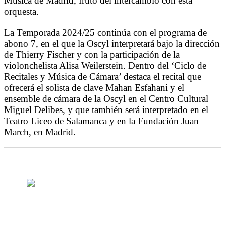
Música de Madrid, fruto del intercambio con esta
orquesta.
La Temporada 2024/25 continúa con el programa de
abono 7, en el que la Oscyl interpretará bajo la dirección
de Thierry Fischer y con la participación de la
violonchelista Alisa Weilerstein. Dentro del ‘Ciclo de
Recitales y Música de Cámara’ destaca el recital que
ofrecerá el solista de clave Mahan Esfahani y el
ensemble de cámara de la Oscyl en el Centro Cultural
Miguel Delibes, y que también será interpretado en el
Teatro Liceo de Salamanca y en la Fundación Juan
March, en Madrid.