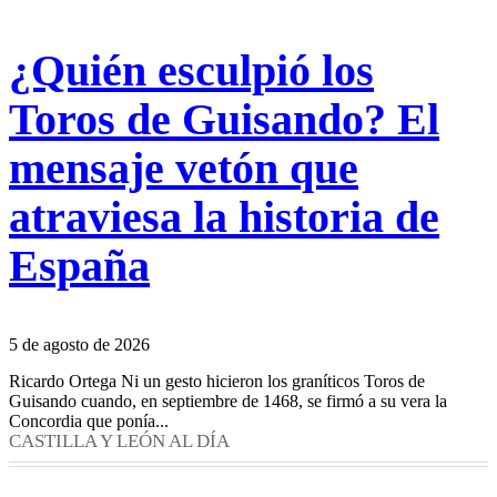
¿Quién esculpió los
Toros de Guisando? El
mensaje vetón que
atraviesa la historia de
España
5 de agosto de 2026
Ricardo Ortega Ni un gesto hicieron los graníticos Toros de
Guisando cuando, en septiembre de 1468, se firmó a su vera la
Concordia que ponía...
CASTILLA Y LEÓN AL DÍA