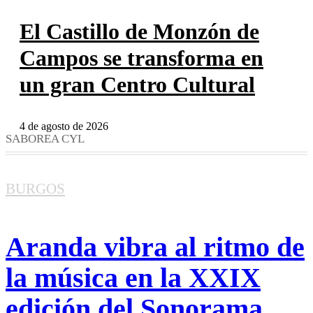
El Castillo de Monzón de
Campos se transforma en
un gran Centro Cultural
4 de agosto de 2026
SABOREA CYL
BURGOS
Aranda vibra al ritmo de
la música en la XXIX
edición del Sonorama