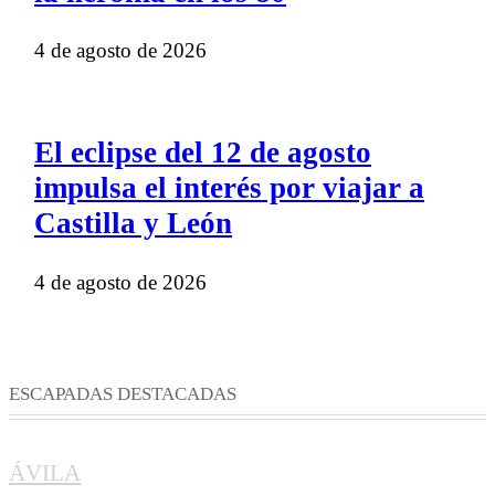
4 de agosto de 2026
El eclipse del 12 de agosto
impulsa el interés por viajar a
Castilla y León
4 de agosto de 2026
ESCAPADAS DESTACADAS
ÁVILA