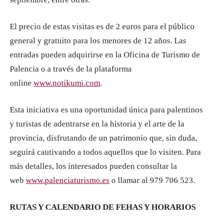
El precio de estas visitas es de 2 euros para el público
general y gratuito para los menores de 12 años. Las
entradas pueden adquirirse en la Oficina de Turismo de
Palencia o a través de la plataforma
online
www.notikumi.com
.
Esta iniciativa es una oportunidad única para palentinos
y turistas de adentrarse en la historia y el arte de la
provincia, disfrutando de un patrimonio que, sin duda,
seguirá cautivando a todos aquellos que lo visiten. Para
más detalles, los interesados pueden consultar la
web
www.palenciaturismo.es
o llamar al 979 706 523.
RUTAS Y CALENDARIO DE FEHAS Y HORARIOS