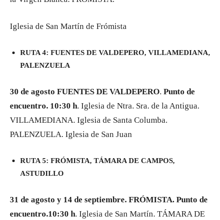
Iglesia de San Martín de Frómista
RUTA 4: FUENTES DE VALDEPERO, VILLAMEDIANA,
PALENZUELA
30 de agosto FUENTES DE VALDEPERO
.
Punto de
encuentro. 10:30 h
. Iglesia de Ntra. Sra. de la Antigua.
VILLAMEDIANA. Iglesia de Santa Columba.
PALENZUELA. Iglesia de San Juan
RUTA 5: FRÓMISTA, TÁMARA DE CAMPOS,
ASTUDILLO
31 de agosto y 14 de septiembre. FRÓMISTA. Punto de
encuentro.10:30 h
. Iglesia de San Martín. TÁMARA DE