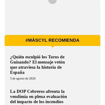
#MÁSCYL RECOMIENDA
¿Quién esculpió los Toros de
Guisando? El mensaje vetón
que atraviesa la historia de
España
5 de agosto de 2026
La DOP Cebreros afronta la
vendimia en plena evaluación
del impacto de los incendios