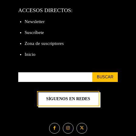
ACCESOS DIRECTOS:
Newsletter
Suscríbete
Zona de suscriptores
Inicio
BUSCAR
SÍGUENOS EN REDES