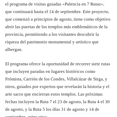
el programa de visitas guiadas «Palencia en 7 Rutas»,
que continuará hasta el 14 de septiembre. Este proyecto,
que comenzó a principios de agosto, tiene como objetivo
abrir las puertas de los templos más emblemáticos de la
provincia, permitiendo a los visitantes descubrir la
riqueza del patrimonio monumental y artístico que
albergan.
El programa ofrece la oportunidad de recorrer siete rutas
que incluyen paradas en lugares históricos como
Frómista, Carrión de los Condes, Villalcázar de Sirga, y
otros, guiados por expertos que revelarán la historia y el
arte sacro que encierran estos templos. Las próximas
fechas incluyen la Ruta 7 el 23 de agosto, la Ruta 4 el 30
de agosto, y la Ruta 5 los días 31 de agosto y 14 de
septiembre, entre otras.