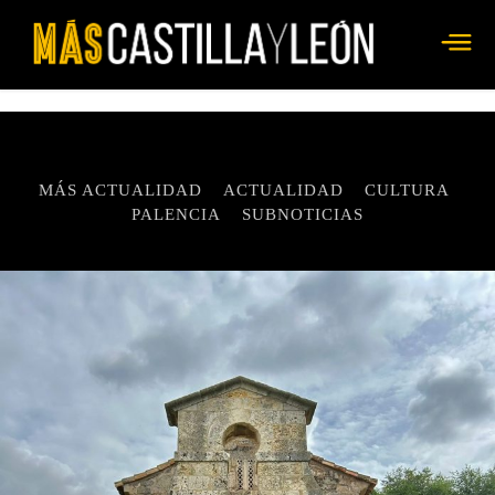
MÁS ACTUALIDAD
ACTUALIDAD
CULTURA
PALENCIA
SUBNOTICIAS