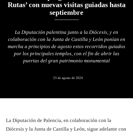
Rutas’ con nuevas visitas guiadas hasta
septiembre
La Diputación palentina junto a la Diócesis, y en
colaboración con la Junta de Castilla y León ponían en
marcha a principios de agosto estos recorridos guiados
por los principales templos, con el fin de abrir las
puertas del gran patrimonio monumental
23 de agosto de 2024
La Diputación de Palencia, en colaboración con la
Diócesis y la Junta de Castilla y León, sigue adelante con