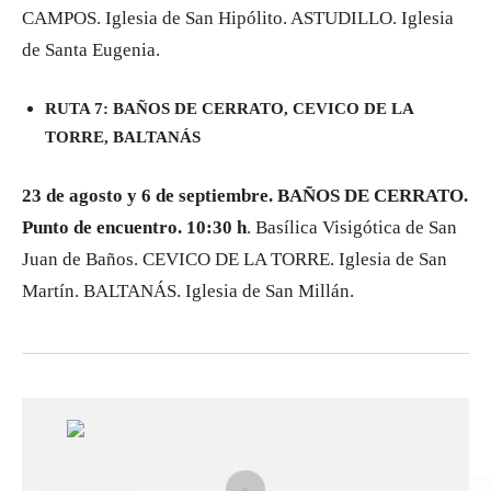
CAMPOS. Iglesia de San Hipólito. ASTUDILLO. Iglesia
de Santa Eugenia.
RUTA 7: BAÑOS DE CERRATO, CEVICO DE LA
TORRE, BALTANÁS
23 de agosto y 6 de septiembre. BAÑOS DE CERRATO.
Punto de encuentro. 10:30 h
. Basílica Visigótica de San
Juan de Baños. CEVICO DE LA TORRE. Iglesia de San
Martín. BALTANÁS. Iglesia de San Millán.