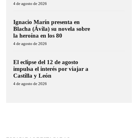
4 de agosto de 2026
Ignacio Marín presenta en
Blacha (Ávila) su novela sobre
la heroína en los 80
4 de agosto de 2026
El eclipse del 12 de agosto
impulsa el interés por viajar a
Castilla y León
4 de agosto de 2026