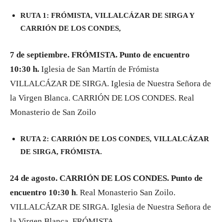
RUTA 1: FRÓMISTA, VILLALCÁZAR DE SIRGA Y
CARRIÓN DE LOS CONDES,
7 de septiembre.
FRÓMISTA. Punto de encuentro
10:30 h.
Iglesia de San Martín de Frómista
VILLALCÁZAR DE SIRGA. Iglesia de Nuestra Señora de
la Virgen Blanca. CARRIÓN DE LOS CONDES. Real
Monasterio de San Zoilo
RUTA 2: CARRIÓN DE LOS CONDES, VILLALCÁZAR
DE SIRGA, FRÓMISTA.
24 de agosto. CARRIÓN DE LOS CONDES. Punto de
encuentro 10:30 h
. Real Monasterio San Zoilo.
VILLALCÁZAR DE SIRGA. Iglesia de Nuestra Señora de
la Virgen Blanca. FRÓMISTA.