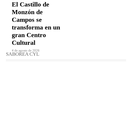
El Castillo de
Monzón de
Campos se
transforma en un
gran Centro
Cultural
4 de agosto de 2026
SABOREA CYL