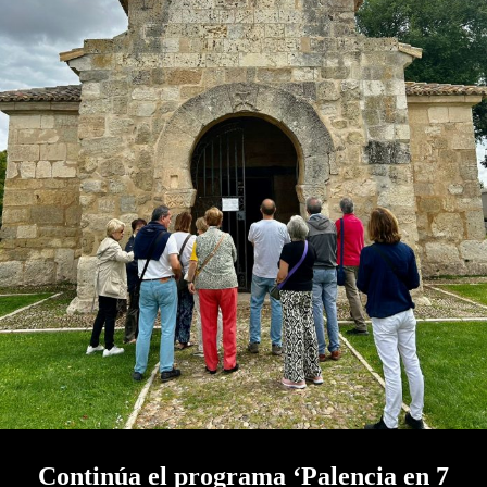
Continúa el programa ‘Palencia en 7