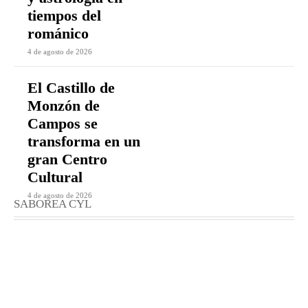
tiempos del
románico
4 de agosto de 2026
El Castillo de
Monzón de
Campos se
transforma en un
gran Centro
Cultural
4 de agosto de 2026
SABOREA CYL