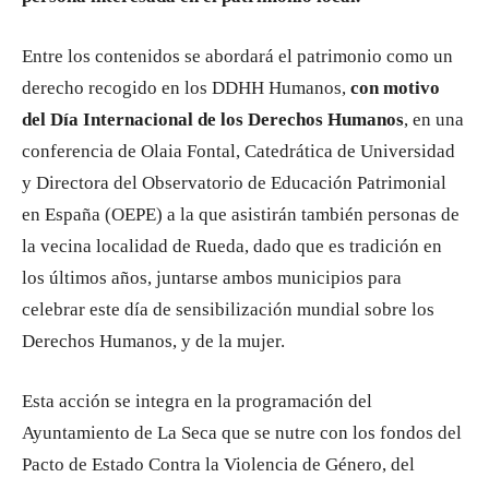
Entre los contenidos se abordará el patrimonio como un
derecho recogido en los DDHH Humanos,
con motivo
del Día Internacional de los Derechos Humanos
, en una
conferencia de Olaia Fontal, Catedrática de Universidad
y Directora del Observatorio de Educación Patrimonial
en España (OEPE) a la que asistirán también personas de
la vecina localidad de Rueda, dado que es tradición en
los últimos años, juntarse ambos municipios para
celebrar este día de sensibilización mundial sobre los
Derechos Humanos, y de la mujer.
Esta acción se integra en la programación del
Ayuntamiento de La Seca que se nutre con los fondos del
Pacto de Estado Contra la Violencia de Género, del