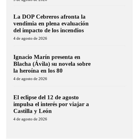
La DOP Cebreros afronta la
vendimia en plena evaluación
del impacto de los incendios
4 de agosto de 2026
Ignacio Marín presenta en
Blacha (Ávila) su novela sobre
la heroína en los 80
4 de agosto de 2026
El eclipse del 12 de agosto
impulsa el interés por viajar a
Castilla y León
4 de agosto de 2026