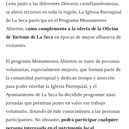
León junto a las diferentes Diócesis castellanoleonesas,
se abren recursos en toda la región. La Iglesia Parroquial
de La Seca participa en el Programa Monumentos
Abiertos,
como complemento a la oferta de la Oficina
de Turismo de La Seca
en épocas de mayor afluencia de
visitantes.
El programa Monumentos Abiertos se nutre de personas
voluntarias, especialmente mujeres, que forman parte de
la comunidad parroquial y dedican tiempo y atención
para poder enseñar la Iglesia Parroquial, y el
Ayuntamiento de La Seca ha decidido programar unas
jornadas que permitan poner en valor ese trabajo
voluntario, dotando de más conocimiento a las personas
participantes. No obstante,
podrá participar cualquier
persona interesada en el patrimonio local.