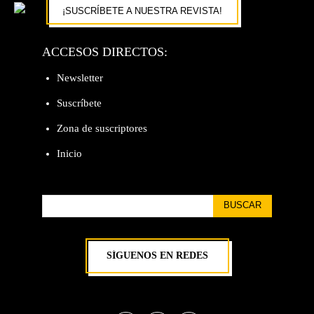
¡SUSCRÍBETE A NUESTRA REVISTA!
ACCESOS DIRECTOS:
Newsletter
Suscríbete
Zona de suscriptores
Inicio
BUSCAR
SÍGUENOS EN REDES