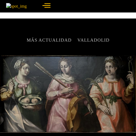
MÁS ACTUALIDAD
VALLADOLID