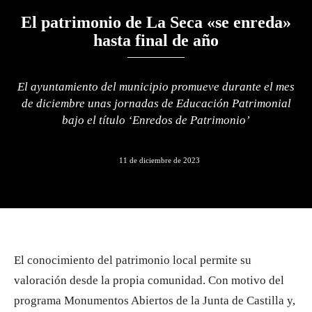
El patrimonio de La Seca «se enreda»
hasta final de año
El ayuntamiento del municipio promueve durante el mes
de diciembre unas jornadas de Educación Patrimonial
bajo el título ‘Enredos de Patrimonio’
11 de diciembre de 2023
El conocimiento del patrimonio local permite su
valoración desde la propia comunidad. Con motivo del
programa Monumentos Abiertos de la Junta de Castilla y,