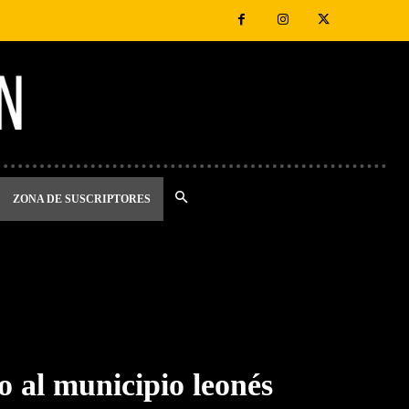
ZONA DE SUSCRIPTORES
o al municipio leonés