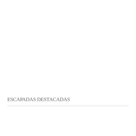
ESCAPADAS DESTACADAS