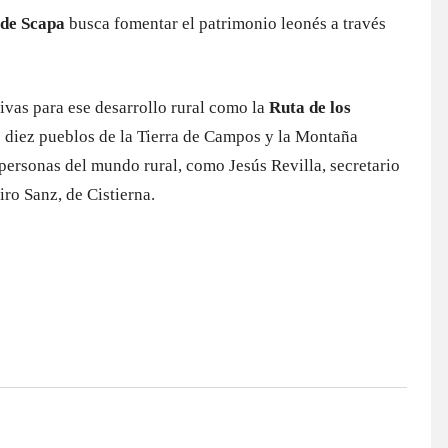
 de Scapa
busca fomentar el patrimonio leonés a través
tivas para ese desarrollo rural como la
Ruta de los
ó diez pueblos de la Tierra de Campos y la Montaña
 personas del mundo rural, como Jesús Revilla, secretario
ro Sanz, de Cistierna.