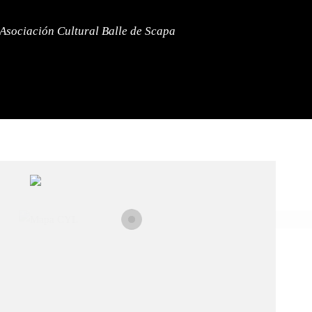
a Asociación Cultural Balle de Scapa