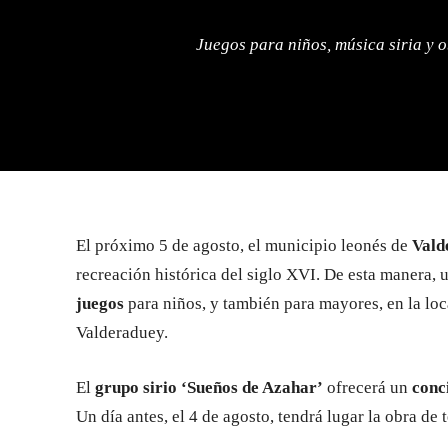
Juegos para niños, música siria y o
El próximo 5 de agosto, el municipio leonés de
Vald
recreación histórica del siglo XVI. De esta manera, 
juegos
para niños, y también para mayores, en la loc
Valderaduey.
El
grupo sirio ‘Sueños de Azahar’
ofrecerá un
conc
Un día antes, el 4 de agosto, tendrá lugar la obra de 