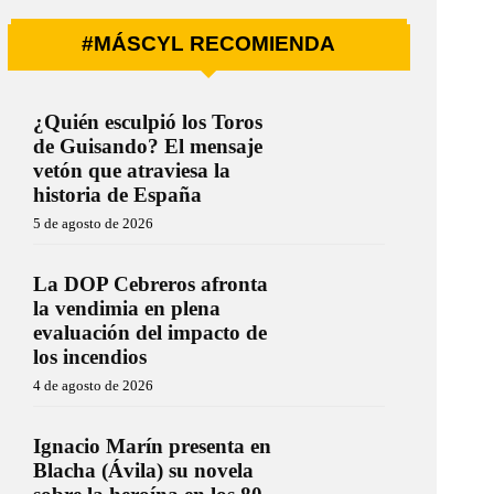
#MÁSCYL RECOMIENDA
¿Quién esculpió los Toros
de Guisando? El mensaje
vetón que atraviesa la
historia de España
5 de agosto de 2026
La DOP Cebreros afronta
la vendimia en plena
evaluación del impacto de
los incendios
4 de agosto de 2026
Ignacio Marín presenta en
Blacha (Ávila) su novela