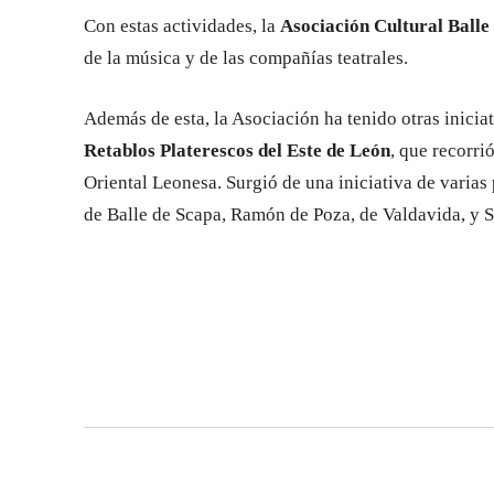
Con estas actividades, la
Asociación Cultural Balle
de la música y de las compañías teatrales.
Además de esta, la Asociación ha tenido otras inicia
Retablos Platerescos del Este de León
, que recorri
Oriental Leonesa. Surgió de una iniciativa de varias
de Balle de Scapa, Ramón de Poza, de Valdavida, y Si