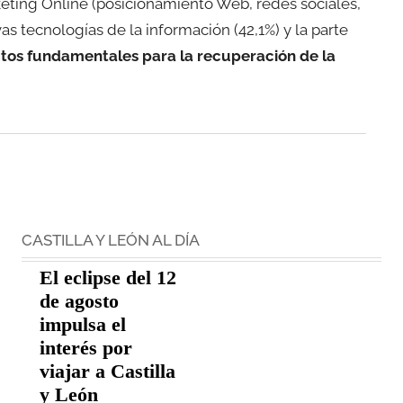
eting Online (posicionamiento Web, redes sociales,
as tecnologías de la información (42,1%) y la parte
tos fundamentales para la recuperación de la
CASTILLA Y LEÓN AL DÍA
El eclipse del 12
de agosto
impulsa el
interés por
viajar a Castilla
y León