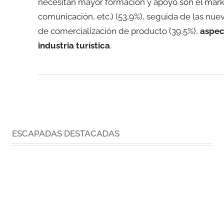
necesitan mayor formación y apoyo son el mark
comunicación, etc.) (53,9%), seguida de las nuev
de comercialización de producto (39,5%),
aspec
industria turística
.
ESCAPADAS DESTACADAS