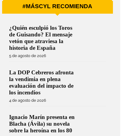
#MÁSCYL RECOMIENDA
¿Quién esculpió los Toros
de Guisando? El mensaje
vetón que atraviesa la
historia de España
5 de agosto de 2026
La DOP Cebreros afronta
la vendimia en plena
evaluación del impacto de
los incendios
4 de agosto de 2026
Ignacio Marín presenta en
Blacha (Ávila) su novela
sobre la heroína en los 80