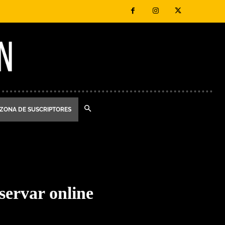
ZONA DE SUSCRIPTORES
eservar online