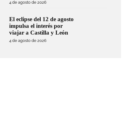
4 de agosto de 2026
El eclipse del 12 de agosto
impulsa el interés por
viajar a Castilla y León
4 de agosto de 2026