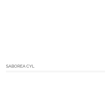
SABOREA CYL