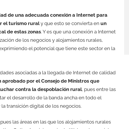
ad de una adecuada conexión a Internet para
 el turismo rural
y que esto se convierta en
un
cal de estas zonas
. Y es que una conexión a Internet
ización de los negocios y alojamientos rurales,
xprimiendo el potencial que tiene este sector en la
dades asociadas a la llegada de Internet de calidad
an aprobado por el Consejo de Ministros que
 luchar contra la despoblación rural
, pues entre las
r el desarrollo de la banda ancha en todo el
 la transición digital de los negocios.
ues las áreas en las que los alojamientos rurales