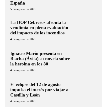
España
5 de agosto de 2026
La DOP Cebreros afronta la
vendimia en plena evaluación
del impacto de los incendios
4 de agosto de 2026
Ignacio Marín presenta en
Blacha (Ávila) su novela sobre
la heroína en los 80
4 de agosto de 2026
El eclipse del 12 de agosto
impulsa el interés por viajar a
Castilla y León
4 de agosto de 2026