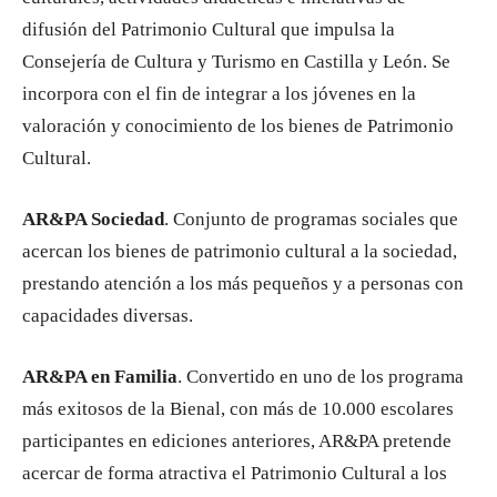
difusión del Patrimonio Cultural que impulsa la
Consejería de Cultura y Turismo en Castilla y León. Se
incorpora con el fin de integrar a los jóvenes en la
valoración y conocimiento de los bienes de Patrimonio
Cultural.
AR&PA Sociedad
. Conjunto de programas sociales que
acercan los bienes de patrimonio cultural a la sociedad,
prestando atención a los más pequeños y a personas con
capacidades diversas.
AR&PA en Familia
. Convertido en uno de los programa
más exitosos de la Bienal, con más de 10.000 escolares
participantes en ediciones anteriores, AR&PA pretende
acercar de forma atractiva el Patrimonio Cultural a los