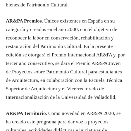
bienes de Patrimonio Cultural.
AR&PA Premios
. Únicos existentes en España en su
categoría y creados en el año 2000, con el objetivo de
reconocer la labor en conservación, rehabilitación y
restauración del Patrimonio Cultural. En la presente
edición se otorgará el Premio Internacional AR&PA y, por
tercer año consecutivo, se dará el Premio AR&PA Joven
de Proyectos sobre Patrimonio Cultural para estudiantes
de Arquitectura, en colaboración con la Escuela Técnica
Superior de Arquitectura y el Vicerrectorado de
Internacionalización de la Universidad de Valladolid.
AR&PA Territorio
. Como novedad en AR&PA 2020, se
ha creado este programa para dar voz a proyectos
culturales, actividades didácticas e iniciativas de