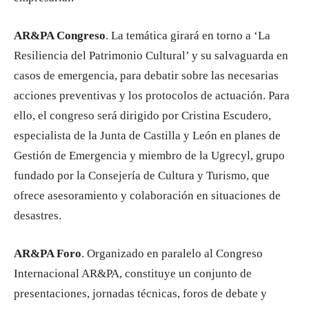
AR&PA Congreso
. La temática girará en torno a ‘La
Resiliencia del Patrimonio Cultural’ y su salvaguarda en
casos de emergencia, para debatir sobre las necesarias
acciones preventivas y los protocolos de actuación. Para
ello, el congreso será dirigido por Cristina Escudero,
especialista de la Junta de Castilla y León en planes de
Gestión de Emergencia y miembro de la Ugrecyl, grupo
fundado por la Consejería de Cultura y Turismo, que
ofrece asesoramiento y colaboración en situaciones de
desastres.
AR&PA Foro
. Organizado en paralelo al Congreso
Internacional AR&PA, constituye un conjunto de
presentaciones, jornadas técnicas, foros de debate y