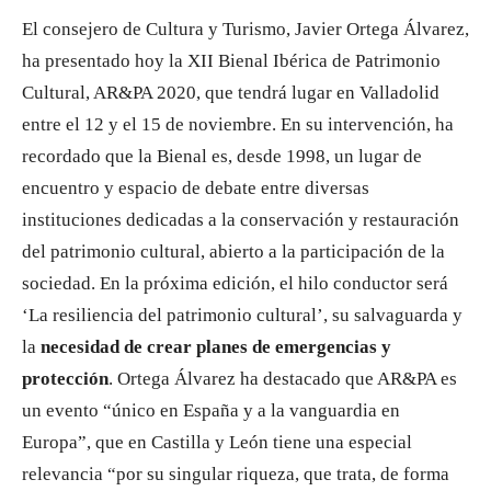
El consejero de Cultura y Turismo, Javier Ortega Álvarez,
ha presentado hoy la XII Bienal Ibérica de Patrimonio
Cultural, AR&PA 2020, que tendrá lugar en Valladolid
entre el 12 y el 15 de noviembre. En su intervención, ha
recordado que la Bienal es, desde 1998, un lugar de
encuentro y espacio de debate entre diversas
instituciones dedicadas a la conservación y restauración
del patrimonio cultural, abierto a la participación de la
sociedad. En la próxima edición, el hilo conductor será
‘La resiliencia del patrimonio cultural’, su salvaguarda y
la
necesidad de crear planes de emergencias y
protección
. Ortega Álvarez ha destacado que AR&PA es
un evento “único en España y a la vanguardia en
Europa”, que en Castilla y León tiene una especial
relevancia “por su singular riqueza, que trata, de forma