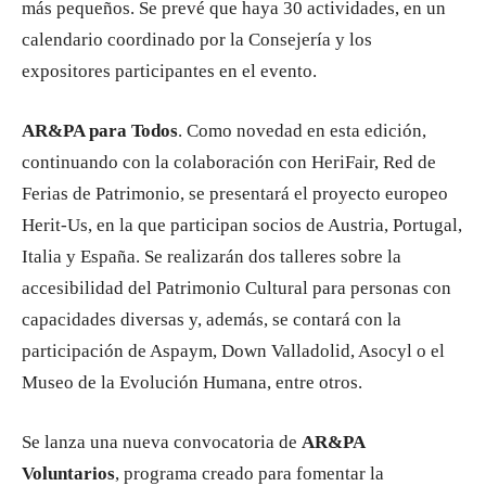
más pequeños. Se prevé que haya 30 actividades, en un
calendario coordinado por la Consejería y los
expositores participantes en el evento.
AR&PA para Todos
. Como novedad en esta edición,
continuando con la colaboración con HeriFair, Red de
Ferias de Patrimonio, se presentará el proyecto europeo
Herit-Us, en la que participan socios de Austria, Portugal,
Italia y España. Se realizarán dos talleres sobre la
accesibilidad del Patrimonio Cultural para personas con
capacidades diversas y, además, se contará con la
participación de Aspaym, Down Valladolid, Asocyl o el
Museo de la Evolución Humana, entre otros.
Se lanza una nueva convocatoria de
AR&PA
Voluntarios
, programa creado para fomentar la