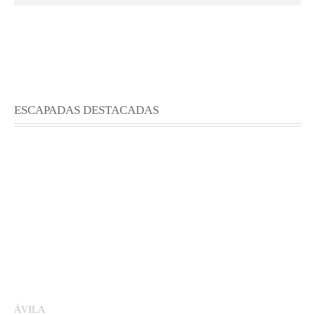
ESCAPADAS DESTACADAS
ÁVILA