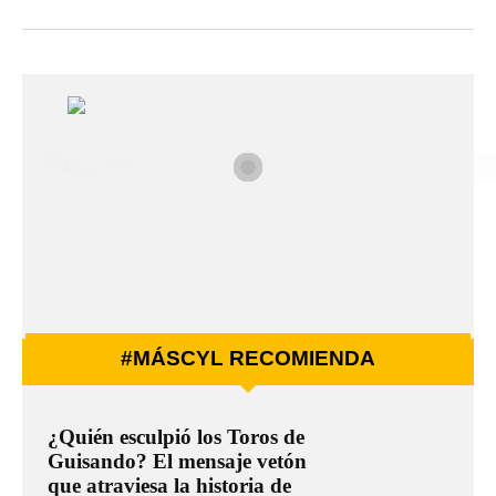
#MÁSCYL RECOMIENDA
¿Quién esculpió los Toros de
Guisando? El mensaje vetón
que atraviesa la historia de