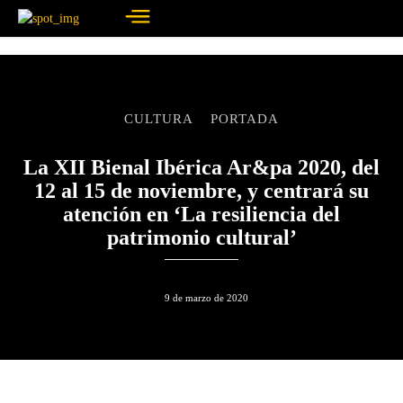
CULTURA
PORTADA
La XII Bienal Ibérica Ar&pa 2020, del
12 al 15 de noviembre, y centrará su
atención en ‘La resiliencia del
patrimonio cultural’
9 de marzo de 2020