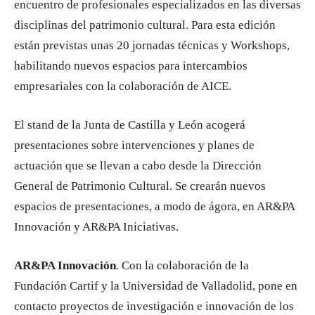
encuentro de profesionales especializados en las diversas
disciplinas del patrimonio cultural. Para esta edición
están previstas unas 20 jornadas técnicas y Workshops,
habilitando nuevos espacios para intercambios
empresariales con la colaboración de AICE.
El stand de la Junta de Castilla y León acogerá
presentaciones sobre intervenciones y planes de
actuación que se llevan a cabo desde la Dirección
General de Patrimonio Cultural. Se crearán nuevos
espacios de presentaciones, a modo de ágora, en AR&PA
Innovación y AR&PA Iniciativas.
AR&PA Innovación
. Con la colaboración de la
Fundación Cartif y la Universidad de Valladolid, pone en
contacto proyectos de investigación e innovación de los