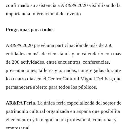
confirmado su asistencia a AR&PA 2020 visibilizando la
importancia internacional del evento.
Programas para todos
AR&PA 2020 prevé una participación de más de 250
entidades en más de cien stands y un calendario con más
de 200 actividades, entre encuentros, conferencias,
presentaciones, talleres y jornadas, congregadas durante
los cuatro días en el Centro Cultural Miguel Delibes, que
permanecerá abierto para todos los públicos.
AR&PA Feria
. La única feria especializada del sector de
patrimonio cultural organizada en España que posibilita
el encuentro y la negociación profesional, comercial y
empresarial.