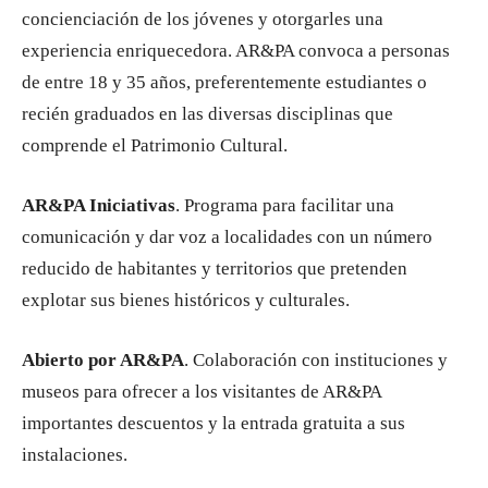
concienciación de los jóvenes y otorgarles una
experiencia enriquecedora. AR&PA convoca a personas
de entre 18 y 35 años, preferentemente estudiantes o
recién graduados en las diversas disciplinas que
comprende el Patrimonio Cultural.
AR&PA Iniciativas
. Programa para facilitar una
comunicación y dar voz a localidades con un número
reducido de habitantes y territorios que pretenden
explotar sus bienes históricos y culturales.
Abierto por AR&PA
. Colaboración con instituciones y
museos para ofrecer a los visitantes de AR&PA
importantes descuentos y la entrada gratuita a sus
instalaciones.