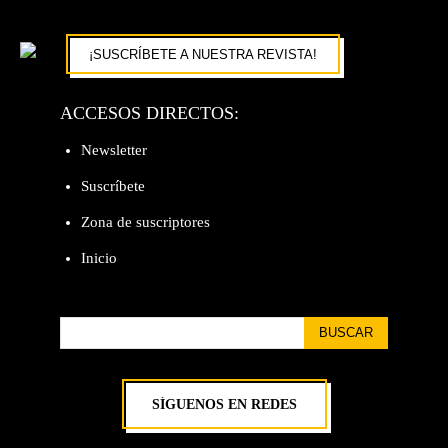
¡SUSCRÍBETE A NUESTRA REVISTA!
ACCESOS DIRECTOS:
Newsletter
Suscríbete
Zona de suscriptores
Inicio
BUSCAR
SÍGUENOS EN REDES