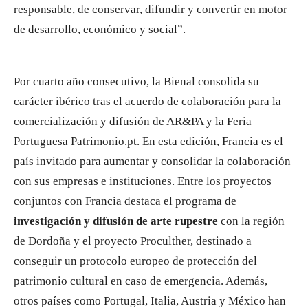
responsable, de conservar, difundir y convertir en motor
de desarrollo, económico y social”.
Por cuarto año consecutivo, la Bienal consolida su
carácter ibérico tras el acuerdo de colaboración para la
comercialización y difusión de AR&PA y la Feria
Portuguesa Patrimonio.pt. En esta edición, Francia es el
país invitado para aumentar y consolidar la colaboración
con sus empresas e instituciones. Entre los proyectos
conjuntos con Francia destaca el programa de
investigación y difusión de arte rupestre
con la región
de Dordoña y el proyecto Proculther, destinado a
conseguir un protocolo europeo de protección del
patrimonio cultural en caso de emergencia. Además,
otros países como Portugal, Italia, Austria y México han