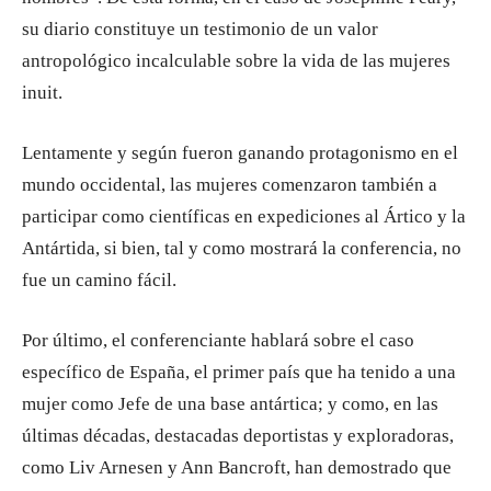
su diario constituye un testimonio de un valor
antropológico incalculable sobre la vida de las mujeres
inuit.
Lentamente y según fueron ganando protagonismo en el
mundo occidental, las mujeres comenzaron también a
participar como científicas en expediciones al Ártico y la
Antártida, si bien, tal y como mostrará la conferencia, no
fue un camino fácil.
Por último, el conferenciante hablará sobre el caso
específico de España, el primer país que ha tenido a una
mujer como Jefe de una base antártica; y como, en las
últimas décadas, destacadas deportistas y exploradoras,
como Liv Arnesen y Ann Bancroft, han demostrado que