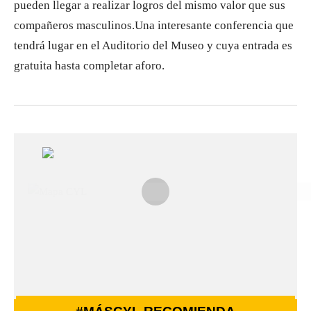
pueden llegar a realizar logros del mismo valor que sus
compañeros masculinos.Una interesante conferencia que
tendrá lugar en el Auditorio del Museo y cuya entrada es
gratuita hasta completar aforo.