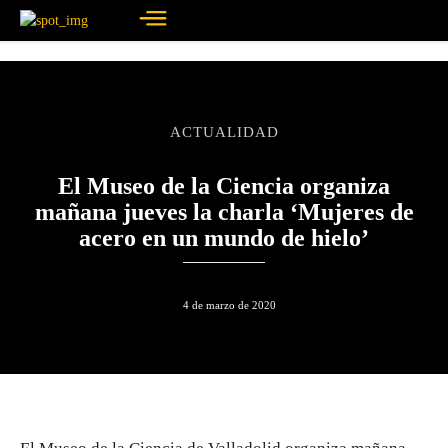
ACTUALIDAD
El Museo de la Ciencia organiza
mañana jueves la charla ‘Mujeres de
acero en un mundo de hielo’
4 de marzo de 2020