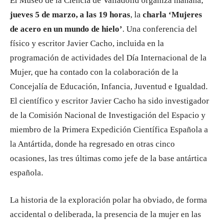
El Museo de la Ciencia de Valladolid organiza mañana,
jueves 5 de marzo, a las 19 horas
, la
charla ‘Mujeres
de acero en un mundo de hielo’
. Una conferencia del
físico y escritor Javier Cacho, incluida en la
programación de actividades del Día Internacional de la
Mujer, que ha contado con la colaboración de la
Concejalía de Educación, Infancia, Juventud e Igualdad.
El científico y escritor Javier Cacho ha sido investigador
de la Comisión Nacional de Investigación del Espacio y
miembro de la Primera Expedición Científica Española a
la Antártida, donde ha regresado en otras cinco
ocasiones, las tres últimas como jefe de la base antártica
española.
La historia de la exploración polar ha obviado, de forma
accidental o deliberada, la presencia de la mujer en las