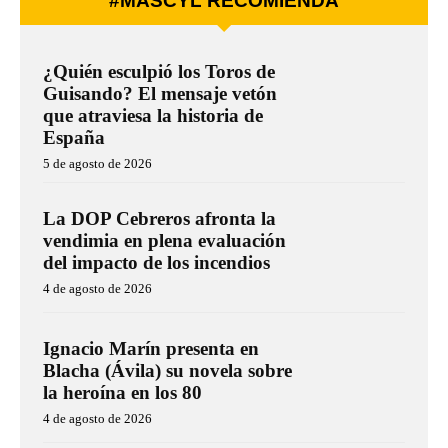
#MÁSCYL RECOMIENDA
¿Quién esculpió los Toros de
Guisando? El mensaje vetón
que atraviesa la historia de
España
5 de agosto de 2026
La DOP Cebreros afronta la
vendimia en plena evaluación
del impacto de los incendios
4 de agosto de 2026
Ignacio Marín presenta en
Blacha (Ávila) su novela sobre
la heroína en los 80
4 de agosto de 2026