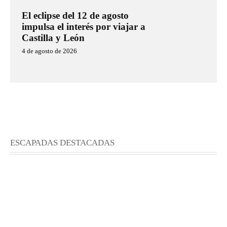
El eclipse del 12 de agosto
impulsa el interés por viajar a
Castilla y León
4 de agosto de 2026
ESCAPADAS DESTACADAS