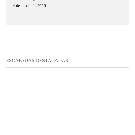
4 de agosto de 2026
ESCAPADAS DESTACADAS