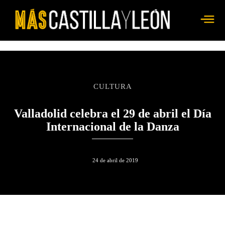
CULTURA
Valladolid celebra el 29 de abril el Día
Internacional de la Danza
24 de abril de 2019