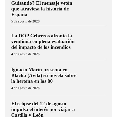
Guisando? El mensaje vetón
que atraviesa la historia de
España
5 de agosto de 2026
La DOP Cebreros afronta la
vendimia en plena evaluación
del impacto de los incendios
4 de agosto de 2026
Ignacio Marín presenta en
Blacha (Ávila) su novela sobre
la heroína en los 80
4 de agosto de 2026
El eclipse del 12 de agosto
impulsa el interés por viajar a
Castilla y León