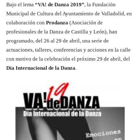
Bajo el lema
“VA! de Danza 2019”
, la Fundación
Municipal de Cultura del Ayuntamiento de Valladolid, en
colaboración con
Prodanza
(Asociación de
profesionales de la Danza de Castilla y León), han
programado, del 26 al 29 de abril, una serie de
actuaciones, talleres, conferencias y acciones en la calle
con motivo de la celebración el próximo 29 de abril, del
Día Internacional de la Danza
.