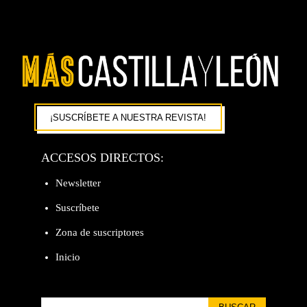
¡SUSCRÍBETE A NUESTRA REVISTA!
ACCESOS DIRECTOS:
Newsletter
Suscríbete
Zona de suscriptores
Inicio