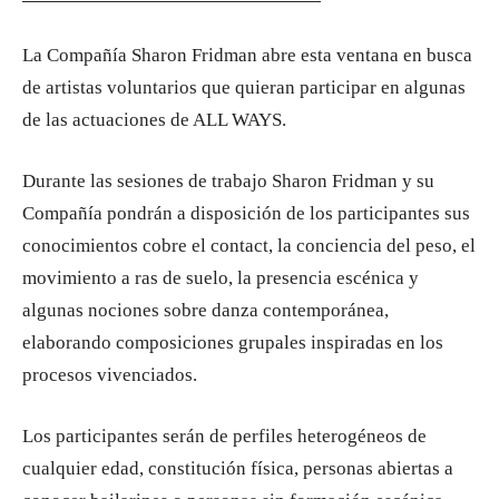
La Compañía Sharon Fridman abre esta ventana en busca
de artistas voluntarios que quieran participar en algunas
de las actuaciones de ALL WAYS.
Durante las sesiones de trabajo Sharon Fridman y su
Compañía pondrán a disposición de los participantes sus
conocimientos cobre el contact, la conciencia del peso, el
movimiento a ras de suelo, la presencia escénica y
algunas nociones sobre danza contemporánea,
elaborando composiciones grupales inspiradas en los
procesos vivenciados.
Los participantes serán de perfiles heterogéneos de
cualquier edad, constitución física, personas abiertas a