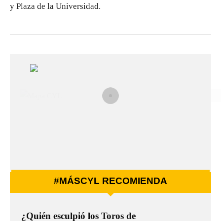
y Plaza de la Universidad.
#MÁSCYL RECOMIENDA
¿Quién esculpió los Toros de