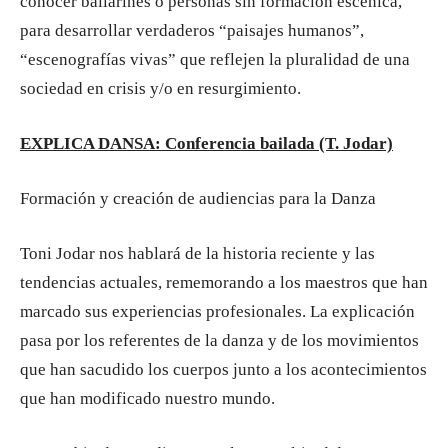
conocer bailarines o personas sin formación escénica,
para desarrollar verdaderos “paisajes humanos”,
“escenografías vivas” que reflejen la pluralidad de una
sociedad en crisis y/o en resurgimiento.
EXPLICA DANSA: Conferencia bailada (T. Jodar)
Formación y creación de audiencias para la Danza
Toni Jodar nos hablará de la historia reciente y las
tendencias actuales, rememorando a los maestros que han
marcado sus experiencias profesionales. La explicación
pasa por los referentes de la danza y de los movimientos
que han sacudido los cuerpos junto a los acontecimientos
que han modificado nuestro mundo.