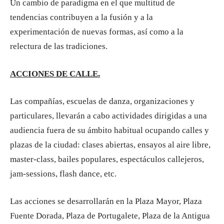
Un cambio de paradigma en el que multitud de
tendencias contribuyen a la fusión y a la
experimentación de nuevas formas, así como a la
relectura de las tradiciones.
ACCIONES DE CALLE.
Las compañías, escuelas de danza, organizaciones y
particulares, llevarán a cabo actividades dirigidas a una
audiencia fuera de su ámbito habitual ocupando calles y
plazas de la ciudad: clases abiertas, ensayos al aire libre,
master-class, bailes populares, espectáculos callejeros,
jam-sessions, flash dance, etc.
Las acciones se desarrollarán en la Plaza Mayor, Plaza
Fuente Dorada, Plaza de Portugalete, Plaza de la Antigua