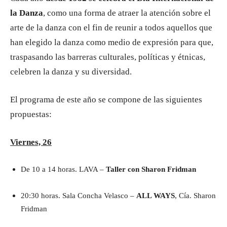
la Danza
, como una forma de atraer la atención sobre el
arte de la danza con el fin de reunir a todos aquellos que
han elegido la danza como medio de expresión para que,
traspasando las barreras culturales, políticas y étnicas,
celebren la danza y su diversidad.
El programa de este año se compone de las siguientes
propuestas:
Viernes, 26
De 10 a 14 horas. LAVA –
Taller con Sharon Fridman
20:30 horas. Sala Concha Velasco –
ALL WAYS
, Cía. Sharon
Fridman