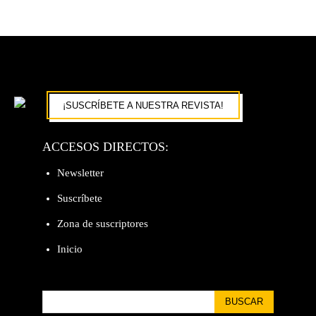
¡SUSCRÍBETE A NUESTRA REVISTA!
ACCESOS DIRECTOS:
Newsletter
Suscríbete
Zona de suscriptores
Inicio
BUSCAR