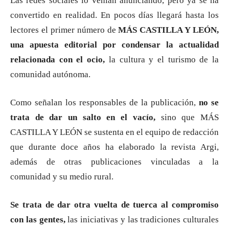
Las redes sociales lo venían anunciando, pero ya se ha
convertido en realidad. En pocos días llegará hasta los
lectores el primer número de
MÁS CASTILLA Y LEÓN,
una apuesta editorial por condensar la actualidad
relacionada con el ocio,
la cultura y el turismo de la
comunidad autónoma.
Como señalan los responsables de la publicación,
no se
trata de dar un salto en el vacío,
sino que MÁS
CASTILLA Y LEÓN se sustenta en el equipo de redacción
que durante doce años ha elaborado la revista Argi,
además de otras publicaciones vinculadas a la
comunidad y su medio rural.
Se trata de dar otra vuelta de tuerca al compromiso
con las gentes,
las iniciativas y las tradiciones culturales