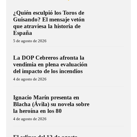
¿Quién esculpió los Toros de
Guisando? El mensaje vetón
que atraviesa la historia de
España
5 de agosto de 2026
La DOP Cebreros afronta la
vendimia en plena evaluación
del impacto de los incendios
4 de agosto de 2026
Ignacio Marín presenta en
Blacha (Ávila) su novela sobre
la heroína en los 80
4 de agosto de 2026