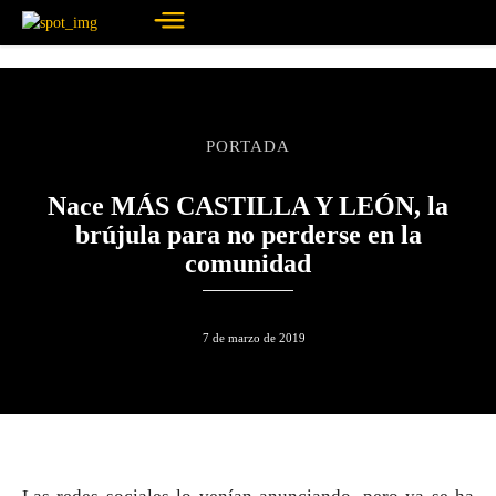
PORTADA
Nace MÁS CASTILLA Y LEÓN, la
brújula para no perderse en la
comunidad
7 de marzo de 2019