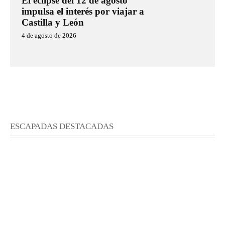
El eclipse del 12 de agosto
impulsa el interés por viajar a
Castilla y León
4 de agosto de 2026
ESCAPADAS DESTACADAS