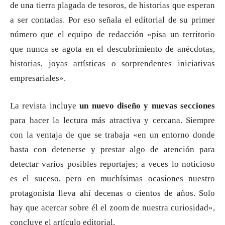
de una tierra plagada de tesoros, de historias que esperan
a ser contadas. Por eso señala el editorial de su primer
número que el equipo de redacción «pisa un territorio
que nunca se agota en el descubrimiento de anécdotas,
historias, joyas artísticas o sorprendentes iniciativas
empresariales».
La revista incluye
un nuevo diseño y nuevas secciones
para hacer la lectura más atractiva y cercana. Siempre
con la ventaja de que se trabaja «en un entorno donde
basta con detenerse y prestar algo de atención para
detectar varios posibles reportajes; a veces lo noticioso
es el suceso, pero en muchísimas ocasiones nuestro
protagonista lleva ahí decenas o cientos de años. Solo
hay que acercar sobre él el zoom de nuestra curiosidad»,
concluye el artículo editorial.