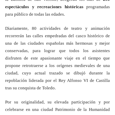
espectáculos y recreaciones históricas
programadas
para público de todas las edades.
Diariamente, 80 actividades de teatro y animación
recorrerán las calles empedradas del casco histórico de
una de las ciudades españolas más hermosas y mejor
conservadas, para lograr que todos los asistentes
disfruten de este apasionante viaje en el tiempo que
propone retrotraerse a los orígenes medievales de una
ciudad, cuyo actual trazado se dibujó durante la
repoblación liderada por el Rey Alfonso VI de Castilla
tras su conquista de Toledo.
Por su originalidad, su elevada participación y por
celebrarse en una ciudad Patrimonio de la Humanidad