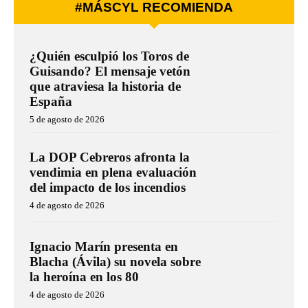
#MÁSCYL RECOMIENDA
¿Quién esculpió los Toros de
Guisando? El mensaje vetón
que atraviesa la historia de
España
5 de agosto de 2026
La DOP Cebreros afronta la
vendimia en plena evaluación
del impacto de los incendios
4 de agosto de 2026
Ignacio Marín presenta en
Blacha (Ávila) su novela sobre
la heroína en los 80
4 de agosto de 2026