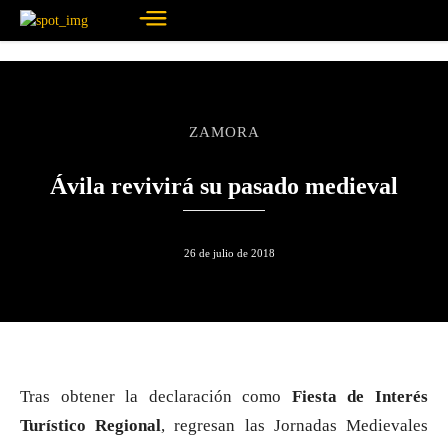
ZAMORA
Ávila revivirá su pasado medieval
26 de julio de 2018
Tras obtener la declaración como
Fiesta de Interés
Turístico Regional
, regresan las Jornadas Medievales