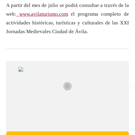
A partir del mes de julio se podrá consultar a través de la
web:
www.avilaturismo.com
el programa completo de
actividades históricas, turísticas y culturales de las XXI
Jornadas Medievales Ciudad de Ávila.