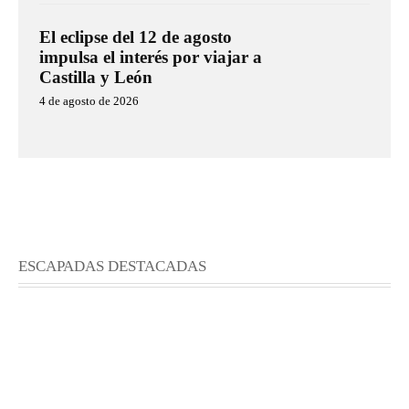
El eclipse del 12 de agosto
impulsa el interés por viajar a
Castilla y León
4 de agosto de 2026
ESCAPADAS DESTACADAS