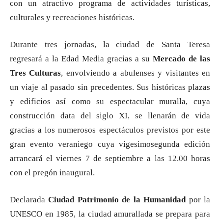
con un atractivo programa de actividades turísticas,
culturales y recreaciones históricas.
Durante tres jornadas, la ciudad de Santa Teresa
regresará a la Edad Media gracias a su
Mercado de las
Tres Culturas
, envolviendo a abulenses y visitantes en
un viaje al pasado sin precedentes. Sus históricas plazas
y edificios así como su espectacular muralla, cuya
construcción data del siglo XI, se llenarán de vida
gracias a los numerosos espectáculos previstos por este
gran evento veraniego cuya vigesimosegunda edición
arrancará el viernes 7 de septiembre a las 12.00 horas
con el pregón inaugural.
Declarada
Ciudad Patrimonio de la Humanidad
por la
UNESCO en 1985, la ciudad amurallada se prepara para