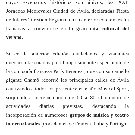
cuyos escenarios históricos son únicos, las XXII
Jornadas Medievales Ciudad de Ávila, declaradas Fiesta
de Interés Turístico Regional en su anterior edición, están
llamadas a convertirse en
la gran cita cultural del
verano
.
Si en la anterior edición ciudadanos y visitantes
quedaron fascinados por el impresionante espectáculo de
la compañía francesa París Benares , que con su camello
gigante Chamô recorrió las principales calles de Ávila
cautivando a todos los presentes; este año Musical Sport,
sorprenderá incrementando de 60 a 80 el número de
actividades diarias previstas, destacando la
incorporación de numerosos
grupos de música y teatro
internacionales
procedentes de Francia, Italia y Portugal.