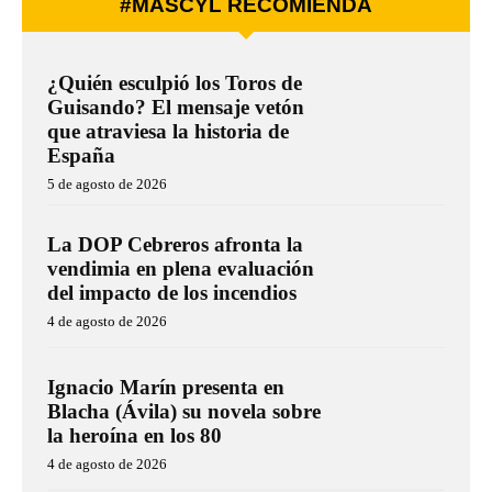
#MÁSCYL RECOMIENDA
¿Quién esculpió los Toros de
Guisando? El mensaje vetón
que atraviesa la historia de
España
5 de agosto de 2026
La DOP Cebreros afronta la
vendimia en plena evaluación
del impacto de los incendios
4 de agosto de 2026
Ignacio Marín presenta en
Blacha (Ávila) su novela sobre
la heroína en los 80
4 de agosto de 2026