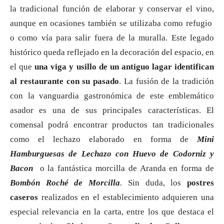
la tradicional función de elaborar y conservar el vino,
aunque en ocasiones también se utilizaba como refugio
o como vía para salir fuera de la muralla. Este legado
histórico queda reflejado en la decoración del espacio, en
el que
una viga y usillo de un antiguo lagar identifican
al restaurante con su pasado
. La fusión de la tradición
con la vanguardia gastronómica de este emblemático
asador es una de sus principales características. El
comensal podrá encontrar productos tan tradicionales
como el lechazo elaborado en forma de
Mini
Hamburguesas de Lechazo con Huevo de Codorniz y
Bacon
o la fantástica morcilla de Aranda en forma de
Bombón Roché de Morcilla
.
Sin duda, los
postres
caseros
realizados en el establecimiento adquieren una
especial relevancia en la carta, entre los que destaca el