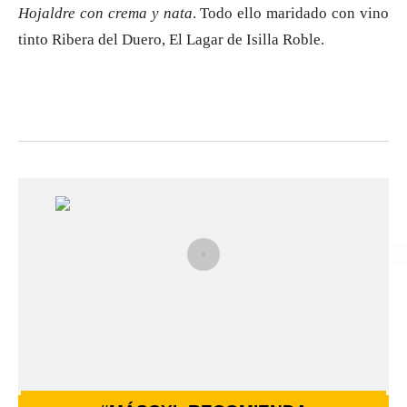
Hojaldre con crema y nata
. Todo ello maridado con vino
tinto Ribera del Duero, El Lagar de Isilla Roble.