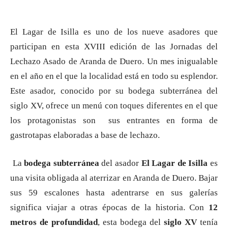
El Lagar de Isilla es uno de los nueve asadores que
participan en esta XVIII edición de las Jornadas del
Lechazo Asado de Aranda de Duero. Un mes inigualable
en el año en el que la localidad está en todo su esplendor.
Este asador, conocido por su bodega subterránea del
siglo XV, ofrece un menú con toques diferentes en el que
los protagonistas son sus entrantes en forma de
gastrotapas elaboradas a base de lechazo.
La
bodega subterránea
del asador
El Lagar de Isilla
es
una visita obligada al aterrizar en Aranda de Duero. Bajar
sus 59 escalones hasta adentrarse en sus galerías
significa viajar a otras épocas de la historia. Con
12
metros de profundidad
, esta bodega del
siglo XV
tenía