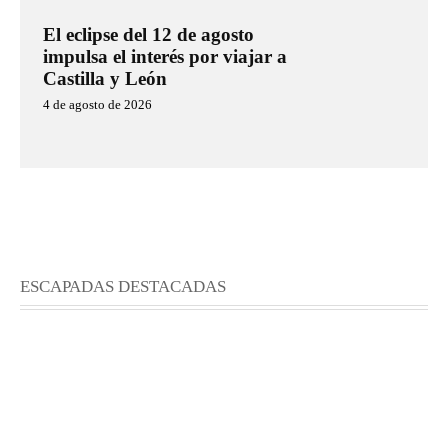
El eclipse del 12 de agosto
impulsa el interés por viajar a
Castilla y León
4 de agosto de 2026
ESCAPADAS DESTACADAS