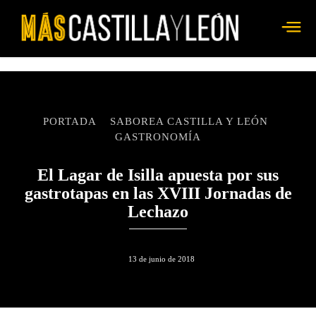
PORTADA
SABOREA CASTILLA Y LEÓN
GASTRONOMÍA
El Lagar de Isilla apuesta por sus
gastrotapas en las XVIII Jornadas de
Lechazo
13 de junio de 2018