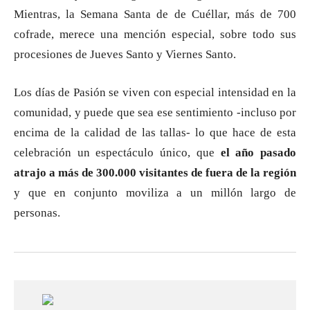
Mientras, la Semana Santa de de Cuéllar, más de 700
cofrade, merece una mención especial, sobre todo sus
procesiones de Jueves Santo y Viernes Santo.
Los días de Pasión se viven con especial intensidad en la
comunidad, y puede que sea ese sentimiento -incluso por
encima de la calidad de las tallas- lo que hace de esta
celebración un espectáculo único, que
el año pasado
atrajo a más de 300.000 visitantes de fuera de la región
y que en conjunto moviliza a un millón largo de
personas.