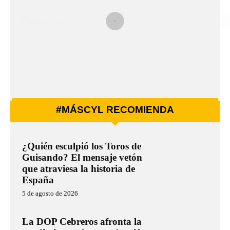
#MÁSCYL RECOMIENDA
¿Quién esculpió los Toros de
Guisando? El mensaje vetón
que atraviesa la historia de
España
5 de agosto de 2026
La DOP Cebreros afronta la