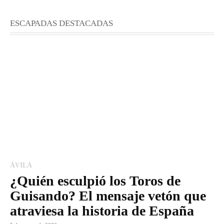
ESCAPADAS DESTACADAS
ÁVILA
¿Quién esculpió los Toros de
Guisando? El mensaje vetón que
atraviesa la historia de España