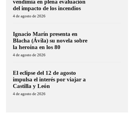
vendimia en plena evaluación
del impacto de los incendios
4 de agosto de 2026
Ignacio Marín presenta en
Blacha (Ávila) su novela sobre
la heroína en los 80
4 de agosto de 2026
El eclipse del 12 de agosto
impulsa el interés por viajar a
Castilla y León
4 de agosto de 2026