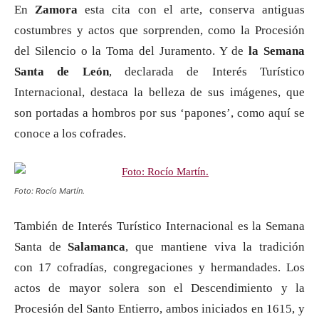
En
Zamora
esta cita con el arte, conserva antiguas
costumbres y actos que sorprenden, como la Procesión
del Silencio o la Toma del Juramento. Y de
la Semana
Santa de León
, declarada de Interés Turístico
Internacional, destaca la belleza de sus imágenes, que
son portadas a hombros por sus ‘papones’, como aquí se
conoce a los cofrades.
Foto: Rocío Martín.
También de Interés Turístico Internacional es la Semana
Santa de
Salamanca
, que mantiene viva la tradición
con 17 cofradías, congregaciones y hermandades. Los
actos de mayor solera son el Descendimiento y la
Procesión del Santo Entierro, ambos iniciados en 1615, y