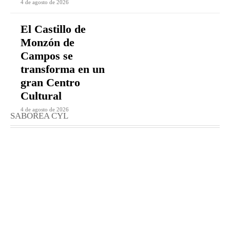
4 de agosto de 2026
El Castillo de
Monzón de
Campos se
transforma en un
gran Centro
Cultural
4 de agosto de 2026
SABOREA CYL