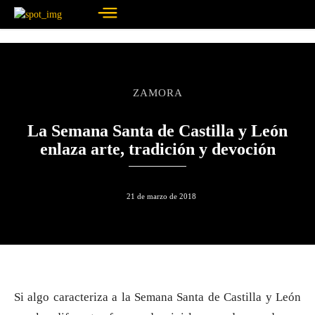
ZAMORA
La Semana Santa de Castilla y León
enlaza arte, tradición y devoción
21 de marzo de 2018
Si algo caracteriza a la Semana Santa de Castilla y León