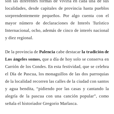
son las diferentes formas de vivirla en cada una de sus
localidades, desde capitales de provincia hasta pueblos
sorprendentemente pequeños. Por algo cuenta con el
mayor número de declaraciones de Interés Turístico
Internacional, ocho, además de cinco de interés nacional
y diez regional.
De la provincia de
Palencia
cabe destacar
la tradición de
Los ángeles somos,
que a día de hoy solo se conserva en
Carrión de los Condes. En esta festividad, que se celebra
el Día de Pascua, los monaguillos de las dos parroquias
de la localidad recorren las calles de la ciudad con santos
y agua bendita, “pidiendo por las casas y cantando la
alegría de la pascua con una canción popular”, como
señala el historiador Gregorio Marlasca.