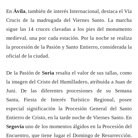
En
Ávila
, también de interés Internacional, destaca el Vía
Crucis de la madrugada del Viernes Santo. La marcha
sigue las 14 cruces clavadas a los pies del monumento
medieval, una por cada estación. Por la noche se realiza
la procesión de la Pasión y Santo Entierro, considerada la
oficial de la ciudad.
De la Pasión de
Soria
resalta el valor de sus tallas, como
la imagen del Cristo del Humilladero, atribuida a Juan de
Juni. De las diferentes procesiones de su Semana
Santa, Fiesta de Interés Turístico Regional, posee
especial significación la Procesión General del Santo
Entierro de Cristo, en la tarde noche de Viernes Santo. En
Segovia
uno de los momentos álgidos en la Procesión del
Encuentro, que tiene lugar el Domingo de Resurrección.