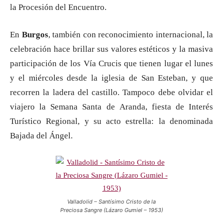
la Procesión del Encuentro.
En
Burgos
, también con reconocimiento internacional, la
celebración hace brillar sus valores estéticos y la masiva
participación de los Vía Crucis que tienen lugar el lunes
y el miércoles desde la iglesia de San Esteban, y que
recorren la ladera del castillo. Tampoco debe olvidar el
viajero la Semana Santa de Aranda, fiesta de Interés
Turístico Regional, y su acto estrella: la denominada
Bajada del Ángel.
Valladolid – Santísimo Cristo de la
Preciosa Sangre (Lázaro Gumiel – 1953)