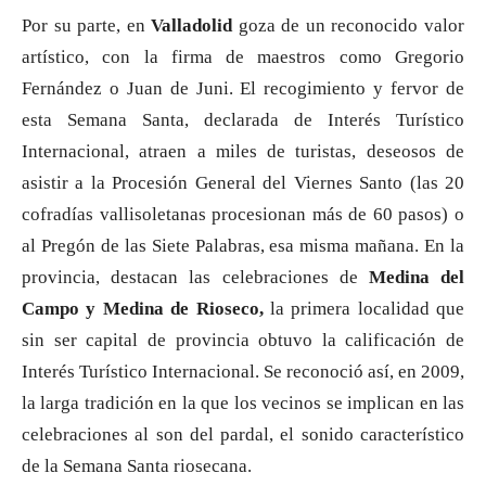
Por su parte, en
Valladolid
goza de un reconocido valor
artístico, con la firma de maestros como Gregorio
Fernández o Juan de Juni. El recogimiento y fervor de
esta Semana Santa, declarada de Interés Turístico
Internacional, atraen a miles de turistas, deseosos de
asistir a la Procesión General del Viernes Santo (las 20
cofradías vallisoletanas procesionan más de 60 pasos) o
al Pregón de las Siete Palabras, esa misma mañana. En la
provincia, destacan las celebraciones de
Medina del
Campo y Medina de Rioseco,
la primera localidad que
sin ser capital de provincia obtuvo la calificación de
Interés Turístico Internacional. Se reconoció así, en 2009,
la larga tradición en la que los vecinos se implican en las
celebraciones al son del pardal, el sonido característico
de la Semana Santa riosecana.