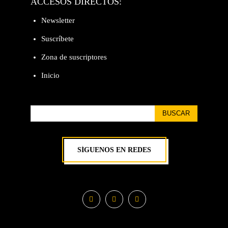
ACCESOS DIRECTOS:
Newsletter
Suscríbete
Zona de suscriptores
Inicio
BUSCAR
SÍGUENOS EN REDES