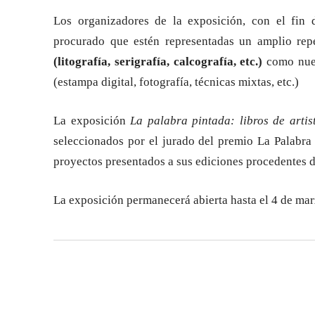
Los organizadores de la exposición, con el fin 
procurado que estén representadas un amplio reper
(litografía, serigrafía, calcografía, etc.)
como nuev
(estampa digital, fotografía, técnicas mixtas, etc.)
La exposición
La palabra pintada: libros de artis
seleccionados por el jurado del premio La Palabra
proyectos presentados a sus ediciones procedentes 
La exposición permanecerá abierta hasta el 4 de mar