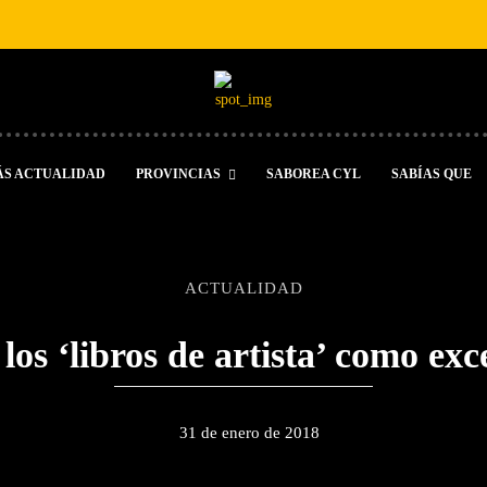
ÁS ACTUALIDAD
PROVINCIAS
SABOREA CYL
SABÍAS QUE
ACTUALIDAD
los ‘libros de artista’ como exc
31 de enero de 2018