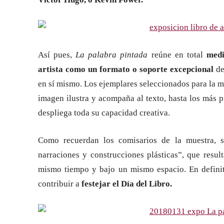
Así pues,
La palabra pintada
reúne en total
medi
artista como un formato o soporte excepcional
de
en sí mismo. Los ejemplares seleccionados para la mue
imagen ilustra y acompaña al texto, hasta los más pr
despliega toda su capacidad creativa.
Como recuerdan los comisarios de la muestra, s
narraciones y construcciones plásticas”, que resu
mismo tiempo y bajo un mismo espacio. En definitiv
contribuir a
festejar el Día del Libro.