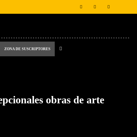
ZONA DE SUSCRIPTORES
epcionales obras de arte