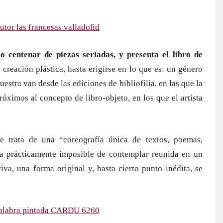
o centenar de piezas seriadas, y presenta el libro de
 creación plástica, hasta erigirse en lo que es: un género
stra van desde las ediciones de bibliofilia, en las que la
óximos al concepto de libro-objeto, en los que el artista
e trata de una “coreografía única de textos, poemas,
lta prácticamente imposible de contemplar reunida en un
a, una forma original y, hasta cierto punto inédita, se