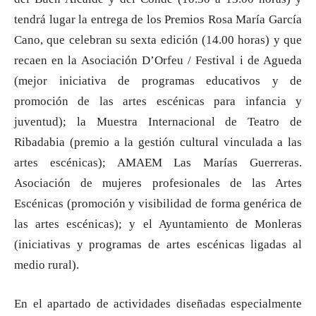
tendrá lugar la entrega de los Premios Rosa María García
Cano, que celebran su sexta edición (14.00 horas) y que
recaen en la Asociación D’Orfeu / Festival i de Agueda
(mejor iniciativa de programas educativos y de
promoción de las artes escénicas para infancia y
juventud); la Muestra Internacional de Teatro de
Ribadabia (premio a la gestión cultural vinculada a las
artes escénicas); AMAEM Las Marías Guerreras.
Asociación de mujeres profesionales de las Artes
Escénicas (promoción y visibilidad de forma genérica de
las artes escénicas); y el Ayuntamiento de Monleras
(iniciativas y programas de artes escénicas ligadas al
medio rural).
En el apartado de actividades diseñadas especialmente