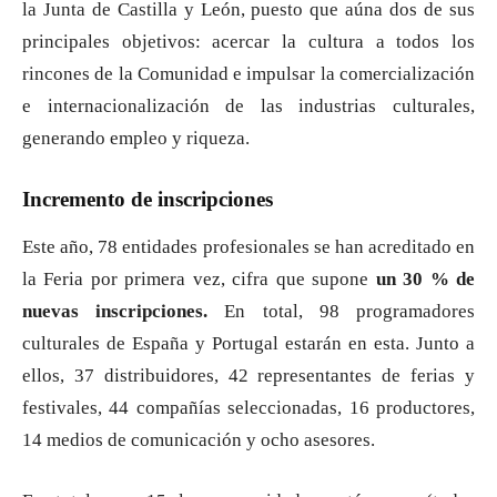
la Junta de Castilla y León, puesto que aúna dos de sus
principales objetivos: acercar la cultura a todos los
rincones de la Comunidad e impulsar la comercialización
e internacionalización de las industrias culturales,
generando empleo y riqueza.
Incremento de inscripciones
Este año, 78 entidades profesionales se han acreditado en
la Feria por primera vez, cifra que supone
un 30 % de
nuevas inscripciones.
En total, 98 programadores
culturales de España y Portugal estarán en esta. Junto a
ellos, 37 distribuidores, 42 representantes de ferias y
festivales, 44 compañías seleccionadas, 16 productores,
14 medios de comunicación y ocho asesores.