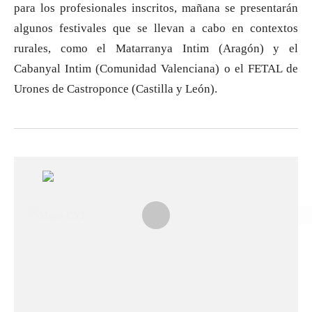
para los profesionales inscritos, mañana se presentarán
algunos festivales que se llevan a cabo en contextos
rurales, como el Matarranya Intim (Aragón) y el
Cabanyal Intim (Comunidad Valenciana) o el FETAL de
Urones de Castroponce (Castilla y León).