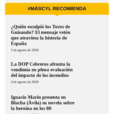
#MÁSCYL RECOMIENDA
¿Quién esculpió los Toros de
Guisando? El mensaje vetón
que atraviesa la historia de
España
5 de agosto de 2026
La DOP Cebreros afronta la
vendimia en plena evaluación
del impacto de los incendios
4 de agosto de 2026
Ignacio Marín presenta en
Blacha (Ávila) su novela sobre
la heroína en los 80