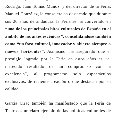
Rodrigo, Juan Tomás Muñoz, y del director de la Feria,
Manuel González, la consejera ha destacado que durante
sus 20 años de andadura, la Feria se ha convertido en
“uno de los principales hitos culturales de España en el
ámbito de las artes escénicas”, consolidándose también
como “un foro cultural, innovador y abierto siempre a
nuevos horizontes”.
Asimismo, ha asegurado que el
prestigio logrado por la Feria en estos años es “el
merecido resultado de un compromiso con la
excelencia”, al programarse solo espectáculos
exclusivos, de reciente creación o que destacan por su
calidad.
García Cirac también ha manifestado que la Feria de
Teatro es un claro ejemplo de las políticas culturales de