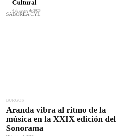
Cultural
4 de agosto de 2026
SABOREA CYL
BURGOS
Aranda vibra al ritmo de la
música en la XXIX edición del
Sonorama