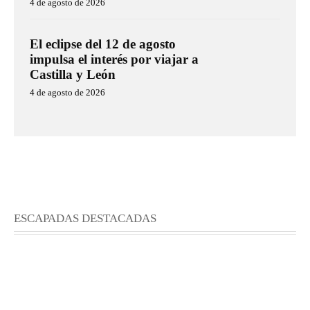
4 de agosto de 2026
El eclipse del 12 de agosto
impulsa el interés por viajar a
Castilla y León
4 de agosto de 2026
ESCAPADAS DESTACADAS