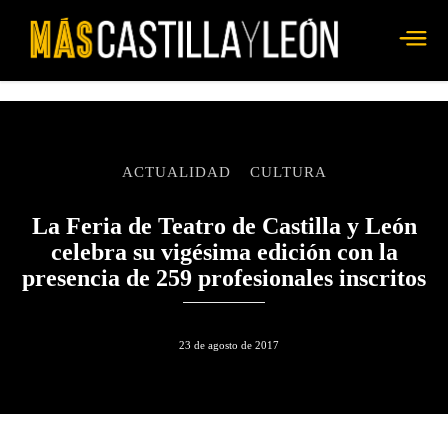
ACTUALIDAD
CULTURA
La Feria de Teatro de Castilla y León
celebra su vigésima edición con la
presencia de 259 profesionales inscritos
23 de agosto de 2017