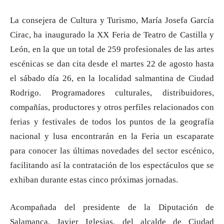
La consejera de Cultura y Turismo, María Josefa García
Cirac, ha inaugurado la XX Feria de Teatro de Castilla y
León, en la que un total de 259 profesionales de las artes
escénicas se dan cita desde el martes 22 de agosto hasta
el sábado día 26, en la localidad salmantina de Ciudad
Rodrigo. Programadores culturales, distribuidores,
compañías, productores y otros perfiles relacionados con
ferias y festivales de todos los puntos de la geografía
nacional y lusa encontrarán en la Feria un escaparate
para conocer las últimas novedades del sector escénico,
facilitando así la contratación de los espectáculos que se
exhiban durante estas cinco próximas jornadas.
Acompañada del presidente de la Diputación de
Salamanca, Javier Iglesias, del alcalde de Ciudad