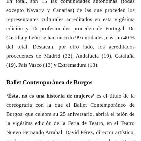
En total, son 15 las comunidades autónomas (todas
excepto Navarra y Canarias) de las que proceden los
representantes culturales acreditados en esta vigésima
edición y 16 profesionales proceden de Portugal. De
Castilla y León se han inscrito 99 entidades, casi un 40 %
del total. Destacan, por otro lado, los acreditados
procedentes de Madrid (32), Andalucía (19), Cataluña
(19), País Vasco (13) y Extremadura (13).
Ballet Contemporáneo de Burgos
‘Ésta, no es una historia de mujeres’
es el título de la
coreografía con la que el Ballet Contemporáneo de
Burgos, que celebra su 25 aniversario, abrirá el telón de
la vigésima edición de la Feria de Teatro, en el Teatro
Nuevo Fernando Arrabal. David Pérez, director artístico,