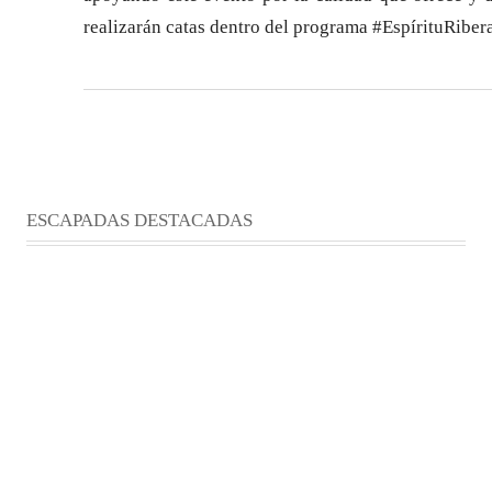
realizarán catas dentro del programa #EspírituRiber
ESCAPADAS DESTACADAS