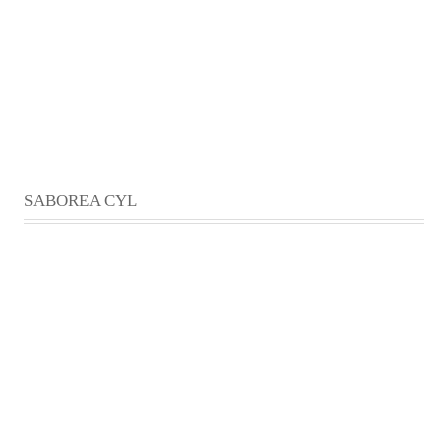
SABOREA CYL