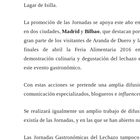
Lagar de Isilla.
La promoción de las Jornadas se apoya este año e
en dos ciudades,
Madrid
y
Bilbao
, que destacan por
gran parte de los visitantes de Aranda de Duero y
finales de abril la Feria Alimentaria 2016 
demostración culinaria y degustación del lechazo
este evento gastronómico.
Con estas acciones se pretende una amplia difus
comunicación especializados, blogueros e
influence
Se realizará igualmente un amplio trabajo de difu
existía de las Jornadas, y en las que se han abierto 
Las Jornadas Gastronómicas del Lechazo tampoco q