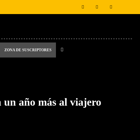
ZONA DE SUSCRIPTORES
un año más al viajero