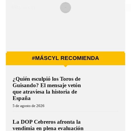
#MÁSCYL RECOMIENDA
¿Quién esculpió los Toros de
Guisando? El mensaje vetón
que atraviesa la historia de
España
5 de agosto de 2026
La DOP Cebreros afronta la
vendimia en plena evaluación