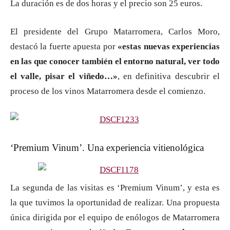
La duración es de dos horas y el precio son 25 euros.
El presidente del Grupo Matarromera, Carlos Moro,
destacó la fuerte apuesta por
«estas nuevas experiencias
en las que conocer también el entorno natural, ver todo
el valle, pisar el viñedo…»
, en definitiva descubrir el
proceso de los vinos Matarromera desde el comienzo.
‘Premium Vinum’. Una experiencia vitienológica
La segunda de las visitas es ‘Premium Vinum’, y esta es
la que tuvimos la oportunidad de realizar. Una propuesta
única dirigida por el equipo de enólogos de Matarromera