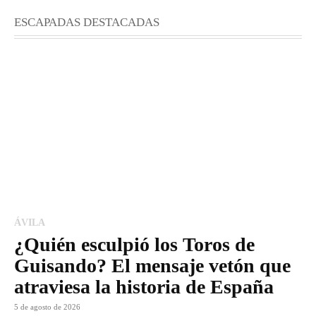
ESCAPADAS DESTACADAS
ÁVILA
¿Quién esculpió los Toros de
Guisando? El mensaje vetón que
atraviesa la historia de España
5 de agosto de 2026