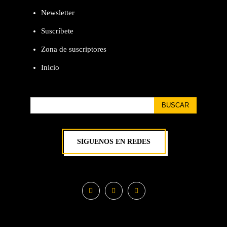
Newsletter
Suscríbete
Zona de suscriptores
Inicio
BUSCAR
SÍGUENOS EN REDES