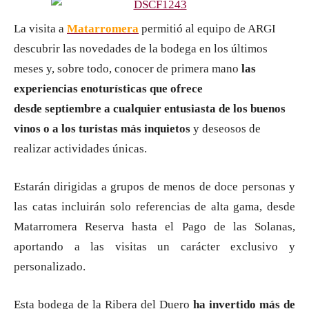
La visita a
Matarromera
permitió al equipo de ARGI
descubrir las novedades de la bodega en los últimos
meses y, sobre todo, conocer de primera mano
las
experiencias enoturísticas que ofrece
desde septiembre a cualquier entusiasta de los buenos
vinos o a los turistas más inquietos
y deseosos de
realizar actividades únicas.
Estarán dirigidas a grupos de menos de doce personas y
las catas incluirán solo referencias de alta gama, desde
Matarromera Reserva hasta el Pago de las Solanas,
aportando a las visitas un carácter exclusivo y
personalizado.
Esta bodega de la Ribera del Duero
ha invertido más de