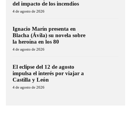
del impacto de los incendios
4 de agosto de 2026
Ignacio Marín presenta en
Blacha (Ávila) su novela sobre
la heroína en los 80
4 de agosto de 2026
El eclipse del 12 de agosto
impulsa el interés por viajar a
Castilla y León
4 de agosto de 2026