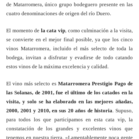
de Matarromera, único grupo bodeguero presente en las
cuatro denominaciones de origen del río Duero.
El momento de
la cata vip
, como culminación a la visita,
se convierte en el mejor final posible, ya que los cinco
vinos Matarromera, incluido el más selecto de toda la
bodega, invitan a disfrutar y evadirse de todo catando
estos vinos de la máxima excelencia y calidad.
El vino más selecto es
Matarromera Prestigio Pago de
las Solanas, de 2001, fue el último de los catados en la
visita, y solo se ha elaborado en las mejores añadas,
2000, 2001 y 2010, en sus 20 años de historia
. Supuso,
para todos los que participamos en esta cata vip, la
constatación de los grandes y excelentes vinos que
tenemos en nuestra tierra. «Lamentablemente poca gente