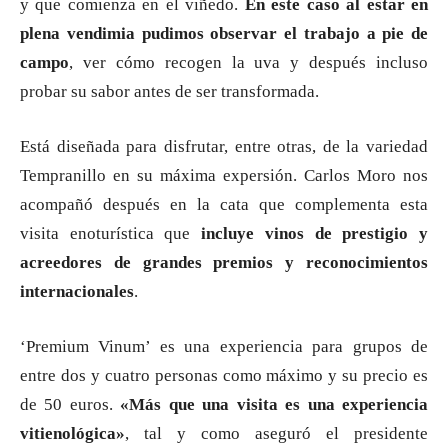
y que comienza en el viñedo.
En este caso al estar en
plena vendimia pudimos observar el trabajo a pie de
campo
, ver cómo recogen la uva y después incluso
probar su sabor antes de ser transformada.
Está diseñada para disfrutar, entre otras, de la variedad
Tempranillo en su máxima expersión. Carlos Moro nos
acompañó después en la cata que complementa esta
visita enoturística que
incluye vinos de prestigio y
acreedores de grandes premios y reconocimientos
internacionales
.
‘Premium Vinum’ es una experiencia para grupos de
entre dos y cuatro personas como máximo y su precio es
de 50 euros.
«Más que una visita es una experiencia
vitienológica»
, tal y como aseguró el presidente