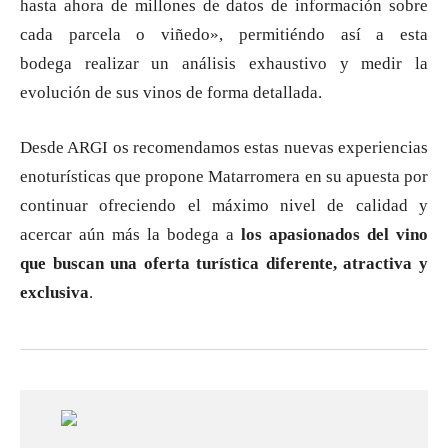
hasta ahora de millones de datos de información sobre
cada parcela o viñedo», permitiéndo así a esta
bodega realizar un análisis exhaustivo y medir la
evolución de sus vinos de forma detallada.
Desde ARGI os recomendamos estas nuevas experiencias
enoturísticas que propone Matarromera en su apuesta por
continuar ofreciendo el máximo nivel de calidad y
acercar aún más la bodega a
los apasionados del vino
que buscan una oferta turística diferente, atractiva y
exclusiva
.