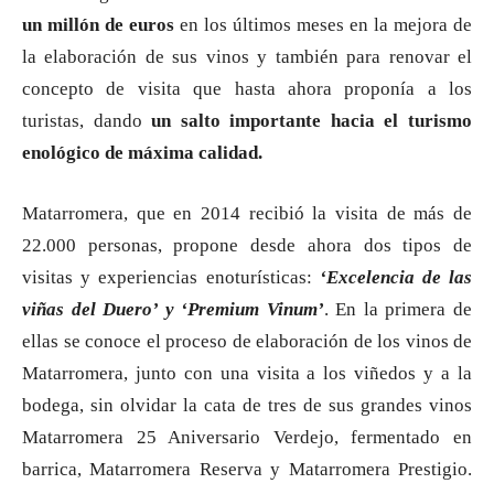
un millón de euros
en los últimos meses en la mejora de
la elaboración de sus vinos y también para renovar el
concepto de visita que hasta ahora proponía a los
turistas, dando
un salto importante hacia el turismo
enológico de máxima calidad.
Matarromera, que en 2014 recibió la visita de más de
22.000 personas, propone desde ahora dos tipos de
visitas y experiencias enoturísticas:
‘Excelencia de las
viñas del Duero’ y ‘Premium Vinum’
. En la primera de
ellas se conoce el proceso de elaboración de los vinos de
Matarromera, junto con una visita a los viñedos y a la
bodega, sin olvidar la cata de tres de sus grandes vinos
Matarromera 25 Aniversario Verdejo, fermentado en
barrica, Matarromera Reserva y Matarromera Prestigio.