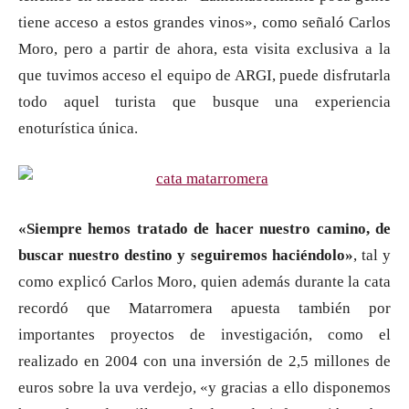
tiene acceso a estos grandes vinos», como señaló Carlos
Moro, pero a partir de ahora, esta visita exclusiva a la
que tuvimos acceso el equipo de ARGI, puede disfrutarla
todo aquel turista que busque una experiencia
enoturística única.
«Siempre hemos tratado de hacer nuestro camino, de
buscar nuestro destino y seguiremos haciéndolo»
, tal y
como explicó Carlos Moro, quien además durante la cata
recordó que Matarromera apuesta también por
importantes proyectos de investigación, como el
realizado en 2004 con una inversión de 2,5 millones de
euros sobre la uva verdejo, «y gracias a ello disponemos