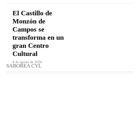
El Castillo de
Monzón de
Campos se
transforma en un
gran Centro
Cultural
4 de agosto de 2026
SABOREA CYL