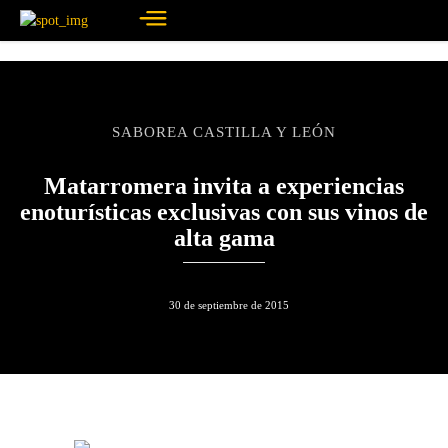
SABOREA CASTILLA Y LEÓN
Matarromera invita a experiencias
enoturísticas exclusivas con sus vinos de
alta gama
30 de septiembre de 2015