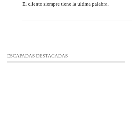
El cliente siempre tiene la última palabra.
ESCAPADAS DESTACADAS