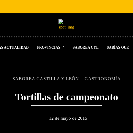
ÁS ACTUALIDAD
PROVINCIAS
SABOREA CYL
SABÍAS QUE
SABOREA CASTILLA Y LEÓN
GASTRONOMÍA
Tortillas de campeonato
12 de mayo de 2015