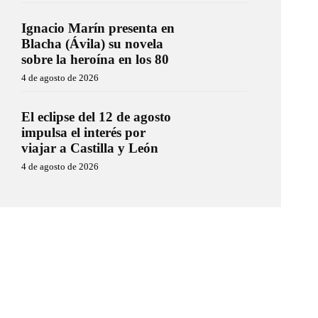
Ignacio Marín presenta en
Blacha (Ávila) su novela
sobre la heroína en los 80
4 de agosto de 2026
El eclipse del 12 de agosto
impulsa el interés por
viajar a Castilla y León
4 de agosto de 2026