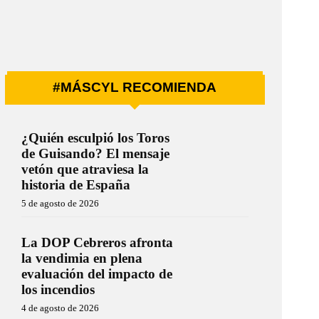
#MÁSCYL RECOMIENDA
¿Quién esculpió los Toros
de Guisando? El mensaje
vetón que atraviesa la
historia de España
5 de agosto de 2026
La DOP Cebreros afronta
la vendimia en plena
evaluación del impacto de
los incendios
4 de agosto de 2026