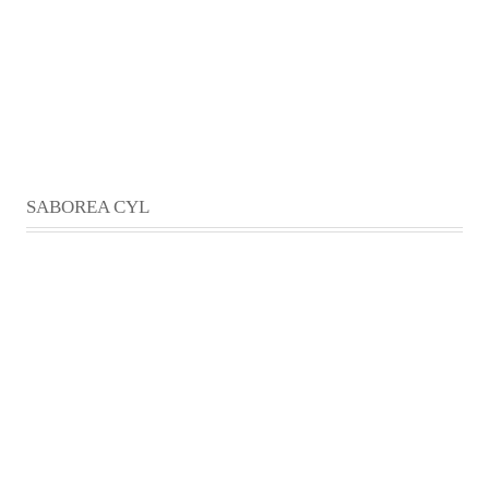
SABOREA CYL