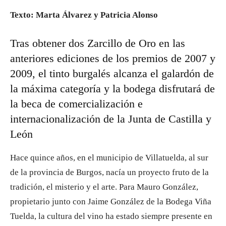
Texto: Marta Álvarez y Patricia Alonso
Tras obtener dos Zarcillo de Oro en las
anteriores ediciones de los premios de 2007 y
2009, el tinto burgalés alcanza el galardón de
la máxima categoría y la bodega disfrutará de
la beca de comercialización e
internacionalización de la Junta de Castilla y
León
Hace quince años, en el municipio de Villatuelda, al sur
de la provincia de Burgos, nacía un proyecto fruto de la
tradición, el misterio y el arte. Para Mauro González,
propietario junto con Jaime González de la Bodega Viña
Tuelda, la cultura del vino ha estado siempre presente en