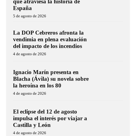
que atraviesa la historia de
España
5 de agosto de 2026
La DOP Cebreros afronta la
vendimia en plena evaluación
del impacto de los incendios
4 de agosto de 2026
Ignacio Marín presenta en
Blacha (Ávila) su novela sobre
la heroína en los 80
4 de agosto de 2026
El eclipse del 12 de agosto
impulsa el interés por viajar a
Castilla y León
4 de agosto de 2026