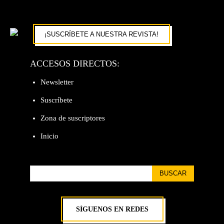
¡SUSCRÍBETE A NUESTRA REVISTA!
ACCESOS DIRECTOS:
Newsletter
Suscríbete
Zona de suscriptores
Inicio
BUSCAR
SÍGUENOS EN REDES