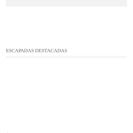
ESCAPADAS DESTACADAS