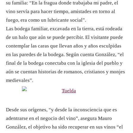
su familia: “En la fragua donde trabajaba mi padre, el
vino servía para hacer tiempo, amistades en torno al
fuego, era como un lubricante social”.
Las bodega familiar, excavada en la tierra, está rodeada
de un halo que aún se puede percibir. El visitante puede
contemplar las caras que llevan años y años esculpidas
en las paredes de la bodega. Según cuenta González, “el
final de la bodega conectaba con la iglesia del pueblo y
aún se cuentan historias de romanos, cristianos y monjes
medievales”.
Desde sus orígenes, “y desde la inconsciencia que es
adentrarse en el negocio del vino”, asegura Mauro
González, el objetivo ha sido recuperar en sus vinos “el