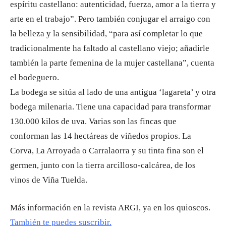
espíritu castellano: autenticidad, fuerza, amor a la tierra y
arte en el trabajo”. Pero también conjugar el arraigo con
la belleza y la sensibilidad, “para así completar lo que
tradicionalmente ha faltado al castellano viejo; añadirle
también la parte femenina de la mujer castellana”, cuenta
el bodeguero.
La bodega se sitúa al lado de una antigua ‘lagareta’ y otra
bodega milenaria. Tiene una capacidad para transformar
130.000 kilos de uva. Varias son las fincas que
conforman las 14 hectáreas de viñedos propios. La
Corva, La Arroyada o Carralaorra y su tinta fina son el
germen, junto con la tierra arcilloso-calcárea, de los
vinos de Viña Tuelda.
Más información en la revista ARGI, ya en los quioscos.
También te puedes suscribir.