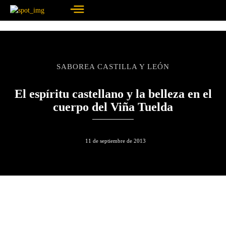
SABOREA CASTILLA Y LEÓN
El espíritu castellano y la belleza en el
cuerpo del Viña Tuelda
11 de septiembre de 2013