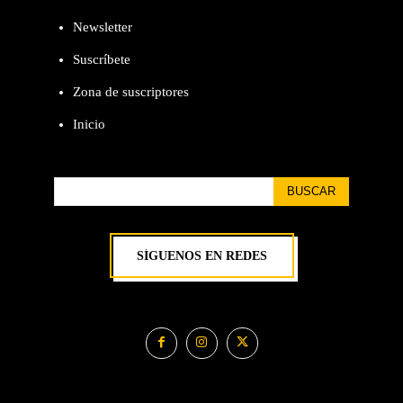
Newsletter
Suscríbete
Zona de suscriptores
Inicio
BUSCAR
SÍGUENOS EN REDES