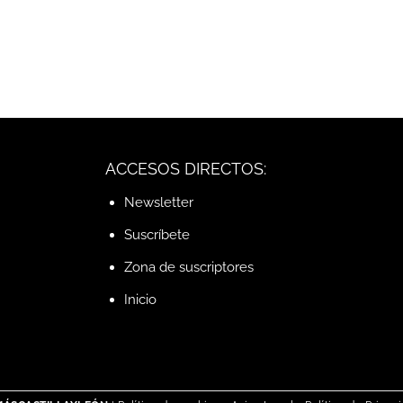
ACCESOS DIRECTOS:
Newsletter
Suscríbete
Zona de suscriptores
Inicio