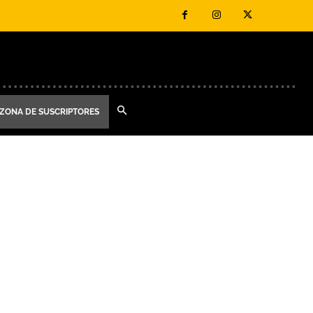
ZONA DE SUSCRIPTORES