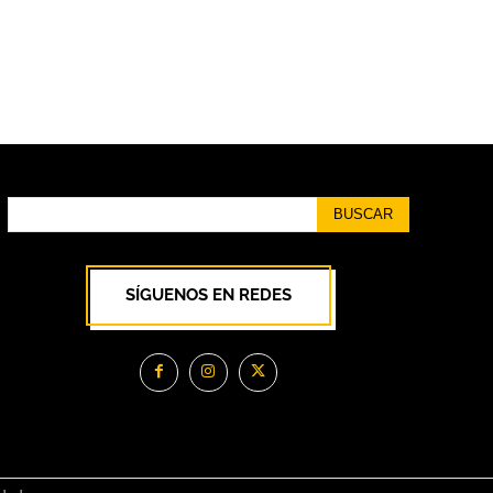
BUSCAR
SÍGUENOS EN REDES