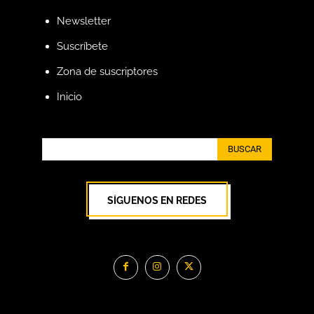
Newsletter
Suscríbete
Zona de suscriptores
Inicio
BUSCAR
SÍGUENOS EN REDES