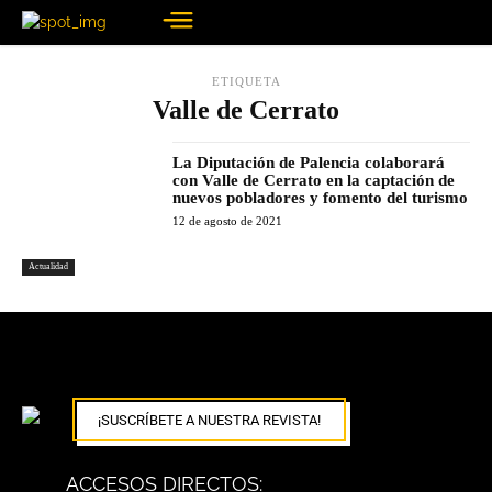
ETIQUETA
Valle de Cerrato
La Diputación de Palencia colaborará
con Valle de Cerrato en la captación de
nuevos pobladores y fomento del turismo
12 de agosto de 2021
Actualidad
¡SUSCRÍBETE A NUESTRA REVISTA!
ACCESOS DIRECTOS: